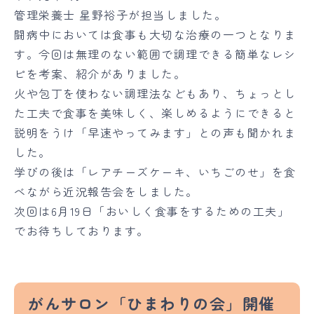
管理栄養士 星野裕子が担当しました。
闘病中においては食事も大切な治療の一つとなりま
す。今回は無理のない範囲で調理できる簡単なレシ
ピを考案、紹介がありました。
火や包丁を使わない調理法などもあり、ちょっとし
た工夫で食事を美味しく、楽しめるようにできると
説明をうけ「早速やってみます」との声も聞かれま
した。
学びの後は「レアチーズケーキ、いちごのせ」を食
べながら近況報告会をしました。
次回は6月19日「おいしく食事をするための工夫」
でお待ちしております。
がんサロン「ひまわりの会」開催