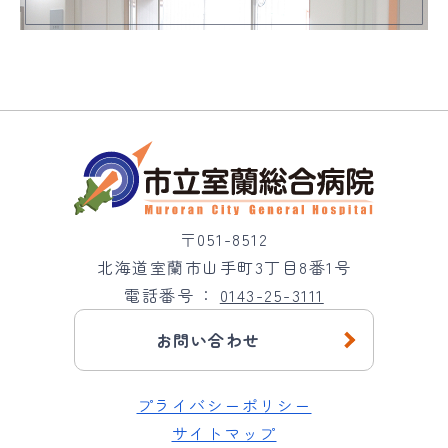
〒051-8512
北海道室蘭市山手町3丁目8番1号
電話番号
0143-25-3111
お問い合わせ
プライバシーポリシー
サイトマップ