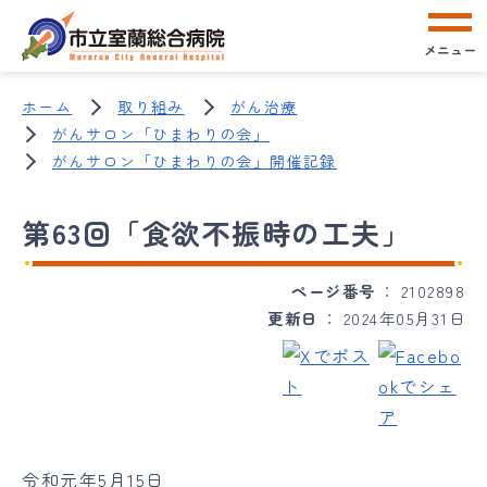
メニュー
ホーム
取り組み
がん治療
がんサロン「ひまわりの会」
がんサロン「ひまわりの会」開催記録
第63回「食欲不振時の工夫」
ページ番号
2102898
更新日
2024年05月31日
令和元年5月15日