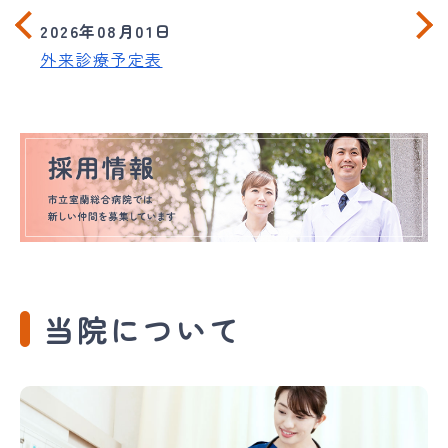
2026年08月01日
外来診療予定表
当院について