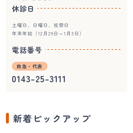
休診日
土曜日、日曜日、祝祭日
年末年始（12月29日～1月3日）
電話番号
救急・代表
0143-25-3111
新着ピックアップ