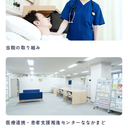
当院の取り組み
医療連携・患者支援推進センターななかまど