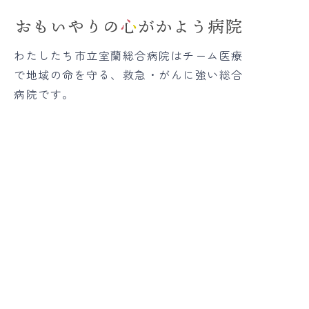
わたしたち市立室蘭総合病院はチーム医療
で地域の命を守る、救急・がんに強い総合
病院です。