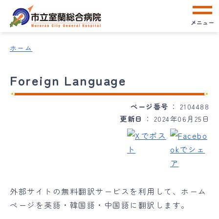
メニュー
ホーム
Foreign Language
ページ番号
2104488
更新日
2024年06月25日
外部サイトの無料翻訳サービスを利用して、ホーム
ページを英語・韓国語・中国語に翻訳します。