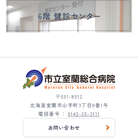
〒051-8512
北海道室蘭市山手町3丁目8番1号
電話番号
0143-25-3111
お問い合わせ