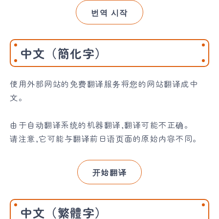
번역 시작
中文（簡化字）
使用外部网站的免费翻译服务将您的网站翻译成中
文。
由于自动翻译系统的机器翻译,翻译可能不正确。
请注意,它可能与翻译前日语页面的原始内容不同。
开始翻译
中文（繁體字）