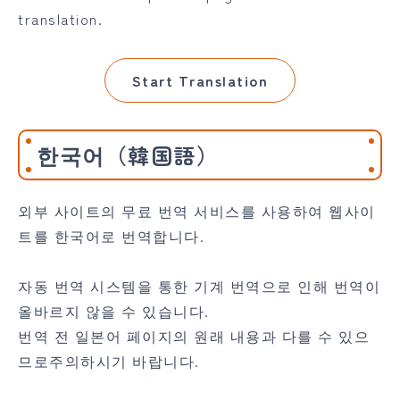
translation.
Start Translation
한국어（韓国語）
외부 사이트의 무료 번역 서비스를 사용하여 웹사이
트를 한국어로 번역합니다.
자동 번역 시스템을 통한 기계 번역으로 인해 번역이
올바르지 않을 수 있습니다.
번역 전 일본어 페이지의 원래 내용과 다를 수 있으
므로주의하시기 바랍니다.