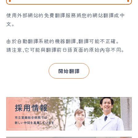
使用外部網站的免費翻譯服務將您的網站翻譯成中
文。
由於自動翻譯系統的機器翻譯,翻譯可能不正確。
請注意,它可能與翻譯前日語頁面的原始內容不同。
開始翻譯