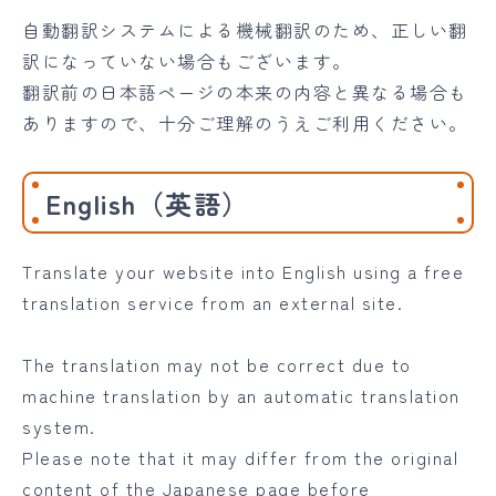
自動翻訳システムによる機械翻訳のため、正しい翻
訳になっていない場合もございます。
翻訳前の日本語ページの本来の内容と異なる場合も
ありますので、十分ご理解のうえご利用ください。
English（英語）
Translate your website into English using a free
translation service from an external site.
The translation may not be correct due to
machine translation by an automatic translation
system.
Please note that it may differ from the original
content of the Japanese page before