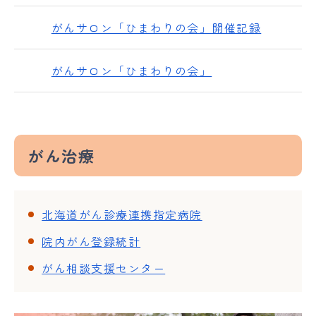
がんサロン「ひまわりの会」開催記録
がんサロン「ひまわりの会」
がん治療
北海道がん診療連携指定病院
院内がん登録統計
がん相談支援センター