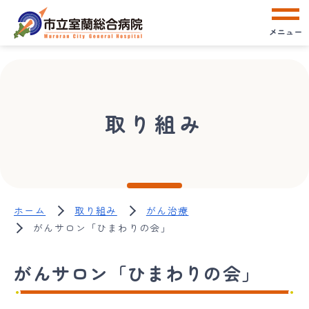
メニュー
取り組み
ホーム
取り組み
がん治療
がんサロン「ひまわりの会」
がんサロン「ひまわりの会」