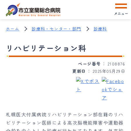
メニュー
ホーム
診療科・センター・部門
診療科
リハビリテーション科
ページ番号
2108876
更新日
2025年05月29日
札幌医大付属病院リハビリテーション部在籍のリハ
ビリテーション医師による高次脳機能障害や運動器
全般を中心とした診療が行われております。外来診