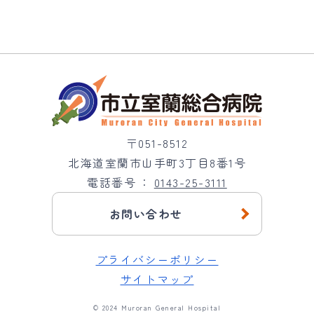
〒051-8512
北海道室蘭市山手町3丁目8番1号
電話番号
0143-25-3111
お問い合わせ
プライバシーポリシー
サイトマップ
© 2024 Muroran General Hospital