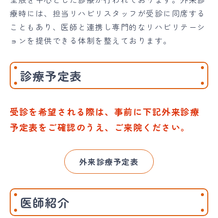
療時には、担当リハビリスタッフが受診に同席する
こともあり、医師と連携し専門的なリハビリテーシ
ョンを提供できる体制を整えております。
診療予定表
受診を希望される際は、事前に下記外来診療
予定表をご確認のうえ、ご来院ください。
外来診療予定表
医師紹介