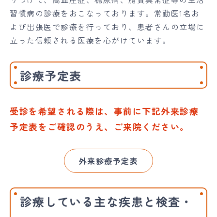
習慣病の診療をおこなっております。常勤医1名お
よび出張医で診療を行っており、患者さんの立場に
立った信頼される医療を心がけています。
診療予定表
受診を希望される際は、事前に下記外来診療
予定表をご確認のうえ、ご来院ください。
外来診療予定表
診療している主な疾患と検査・