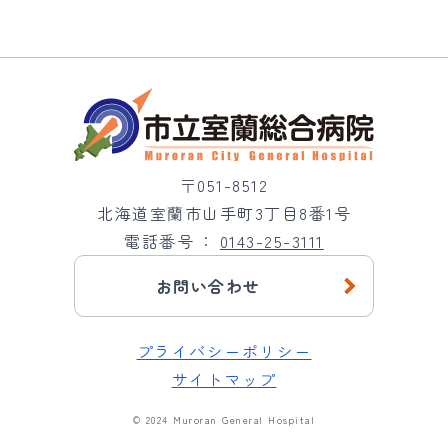
〒051-8512
北海道室蘭市山手町3丁目8番1号
電話番号
0143-25-3111
お問い合わせ
プライバシーポリシー
サイトマップ
© 2024 Muroran General Hospital