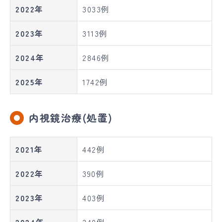
2022年
3033例
2023年
3113例
2024年
2846例
2025年
1742例
内視鏡治療(処置)
2021年
442例
2022年
390例
2023年
403例
2024年
340例