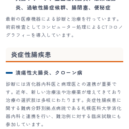
炎、過敏性腸症候群、腸閉塞、便秘症
最新の医療機器による診断と治療を行っています。
術前検査としてコンピューター処理によるCTコロノ
グラフィーを導入しています。
炎症性腸疾患
潰瘍性大腸炎、クローン病
診断には消化器内科医と病理医との連携が重要で
す。近年、新しい治療法や治療薬が増えてきており
治療の選択肢は多岐にわたります。炎症性腸疾患に
関する難病分野別拠点病院である札幌医科大学消化
器内科と連携を行い、難治例に対する臨床試験にも
参加しています。