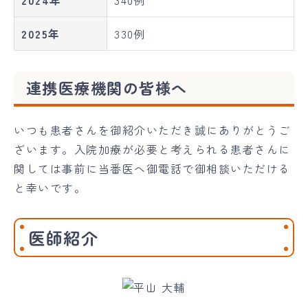
2025年
330例
連携医療機関の皆様へ
いつも患者さんを御紹介いただき誠にありがとうご
ざいます。入院加療が必要と考えられる患者さんに
関しては事前に当番医へ御電話で御相談いただける
と幸いです。
医師紹介