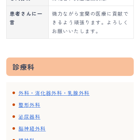
患者さんに一
微力ながら室蘭の医療に貢献で
言
きるよう頑張ります。よろしく
お願いいたします。
診療科
外科・消化器外科・乳腺外科
整形外科
泌尿器科
脳神経外科