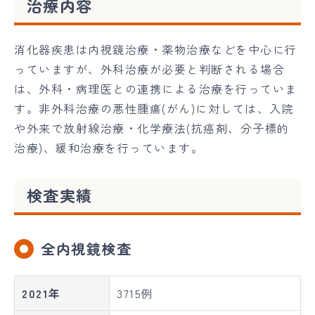
治療内容
消化器疾患は内視鏡治療・薬物治療などを中心に行
っていますが、外科治療が必要と判断される場合
は、外科・病理医との連携による治療を行っていま
す。非外科治療の悪性腫瘍(がん)に対しては、入院
や外来で放射線治療・化学療法(抗癌剤、分子標的
治療)、緩和治療を行っています。
検査実績
全内視鏡検査
2021年
3715例