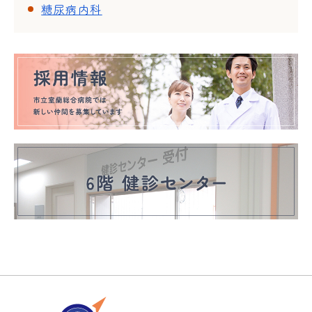
糖尿病内科