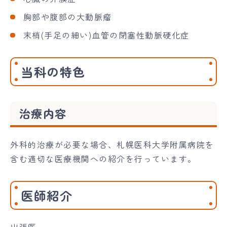
胸部や腹部の大動脈瘤
末梢(手足の細い)血管の閉塞性動脈硬化症
当科の特色
治療内容
外科的治療が必要な場合、札幌医科大学附属病院を
含む適切な医療機関への紹介を行っています。
医師紹介
出張医