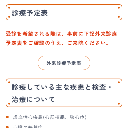
診療予定表
受診を希望される際は、事前に下記外来診療
予定表をご確認のうえ、ご来院ください。
外来診療予定表
診療している主な疾患と検査・
治療について
虚血性心疾患(心筋梗塞、狭心症)
心臓の弁膜症