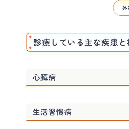
外
診療している主な疾患と
心臓病
生活習慣病