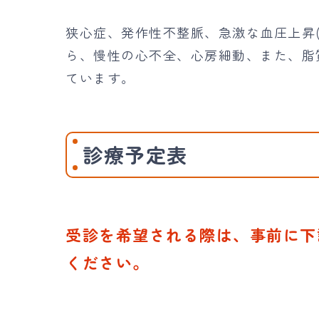
狭心症、発作性不整脈、急激な血圧上昇
ら、慢性の心不全、心房細動、また、脂
ています。
診療予定表
受診を希望される際は、事前に下
ください。