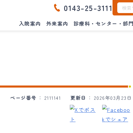
0143-25-3111
入院案内
外来案内
診療科・センター・部
ページ番号
2111141
更新日
2026年03月23日