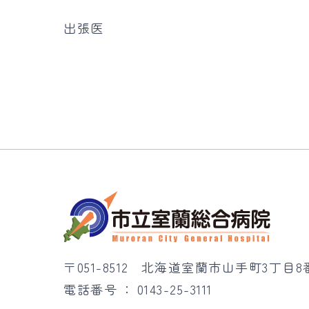
出張医
〒051-8512
北海道室蘭市山手町3丁目8
電話番号
0143-25-3111