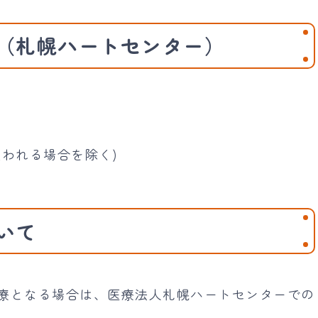
（札幌ハートセンター）
われる場合を除く)
いて
療となる場合は、医療法人札幌ハートセンターでの