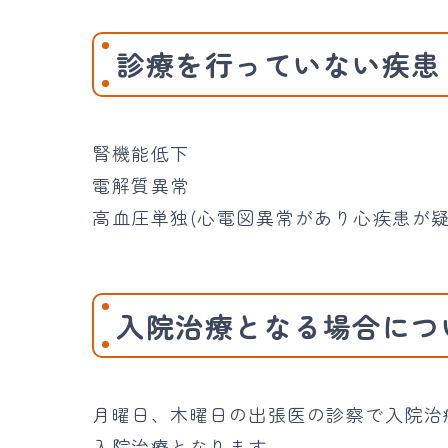
診療を行っていない疾患
腎機能低下
電解質異常
高血圧単独(心電図異常があり心疾患が疑
入院治療となる場合につ
月曜日、木曜日の出張医の診察で入院治
入院治療となります。