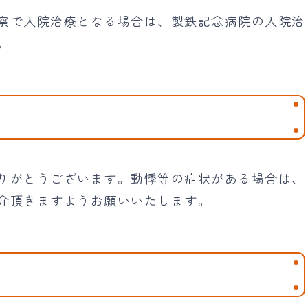
察で入院治療となる場合は、製鉄記念病院の入院治
。
りがとうございます。動悸等の症状がある場合は、
介頂きますようお願いいたします。