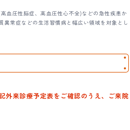
(高血圧性脳症、高血圧性心不全)などの急性疾患か
質異常症などの生活習慣病と幅広い領域を対象とし
記外来診療予定表をご確認のうえ、ご来院