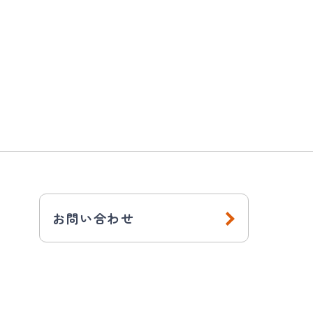
お問い合わせ