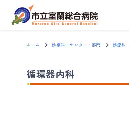
ホーム
診療科・センター・部門
診療科
循環器内科