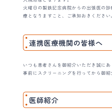
火曜日の製鉄記念病院からの出張医の診
療となりますこと、ご承知おきください
連携医療機関の皆様へ
いつも患者さんを御紹介いただき誠にあ
事前にスクリーニングを行ってから御紹
医師紹介