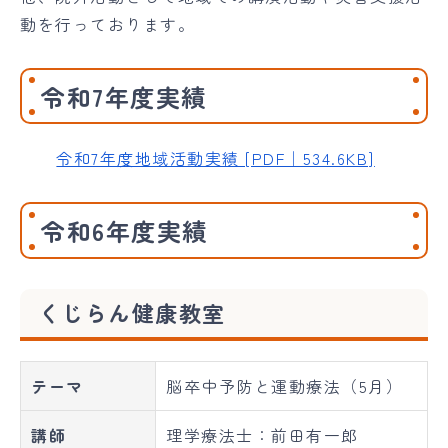
動を行っております。
令和7年度実績
令和7年度地域活動実績 [PDF｜534.6KB]
令和6年度実績
くじらん健康教室
テーマ
脳卒中予防と運動療法（5月）
講師
理学療法士：前田有一郎