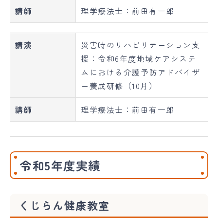
講師
理学療法士：前田有一郎
講演
災害時のリハビリテーション支
援：令和6年度地域ケアシステ
ムにおける介護予防アドバイザ
ー養成研修（10月）
講師
理学療法士：前田有一郎
令和5年度実績
くじらん健康教室