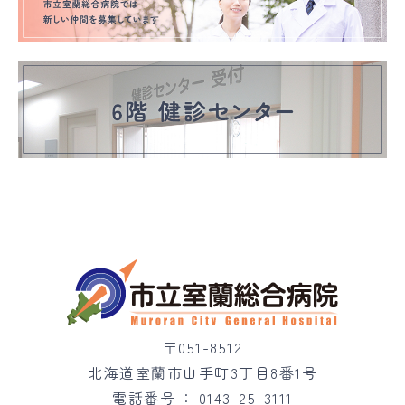
〒051-8512
北海道室蘭市山手町3丁目8番1号
電話番号
0143-25-3111