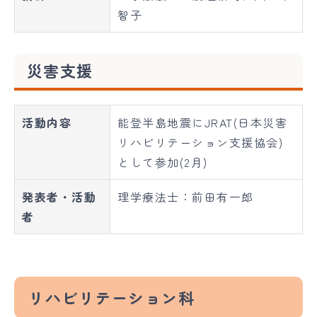
智子
災害支援
活動内容
能登半島地震にJRAT(日本災害
リハビリテーション支援協会)
として参加(2月)
発表者・活動
理学療法士：前田有一郎
者
リハビリテーション科