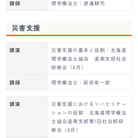
講師
理学療法士：渡邉耕司
災害支援
講演
災害支援の基本と役割：北海道
理学療法士協会 道南支部社会
研修会（8月）
講師
理学療法士：前田有一郎
講演
災害支援におけるリハビリテー
ションの役割：北海道理学療法
士協会道南支部第1回社会部研
修会（8月）