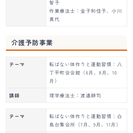
智子
作業療法士：金子和佳子、小川
真代
介護予防事業
テーマ
転ばない体作りと運動習慣：八
丁平町会会館（6月、8月、10
月）
講師
理学療法士：渡邉耕司
テーマ
転ばない体作りと運動習慣：白
鳥台集会所（7月、9月、11月）