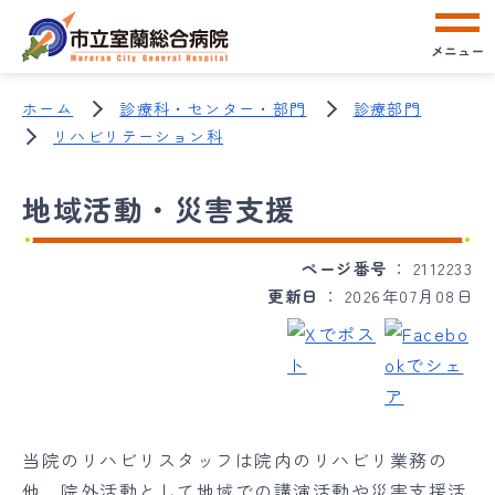
メニュー
ホーム
診療科・センター・部門
診療部門
リハビリテーション科
地域活動・災害支援
ページ番号
2112233
更新日
2026年07月08日
当院のリハビリスタッフは院内のリハビリ業務の
他、院外活動として地域での講演活動や災害支援活