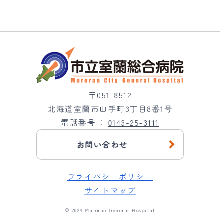
〒051-8512
北海道室蘭市山手町3丁目8番1号
電話番号
0143-25-3111
お問い合わせ
プライバシーポリシー
サイトマップ
© 2024 Muroran General Hospital