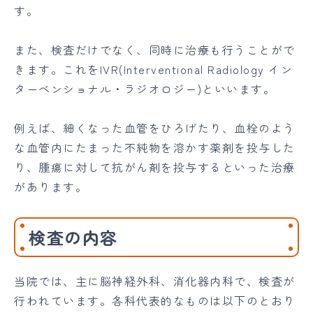
す。
また、検査だけでなく、同時に治療も行うことがで
きます。これをIVR(Interventional Radiology イン
ターベンショナル・ラジオロジー)といいます。
例えば、細くなった血管をひろげたり、血栓のよう
な血管内にたまった不純物を溶かす薬剤を投与した
り、腫瘍に対して抗がん剤を投与するといった治療
があります。
検査の内容
当院では、主に脳神経外科、消化器内科で、検査が
行われています。各科代表的なものは以下のとおり