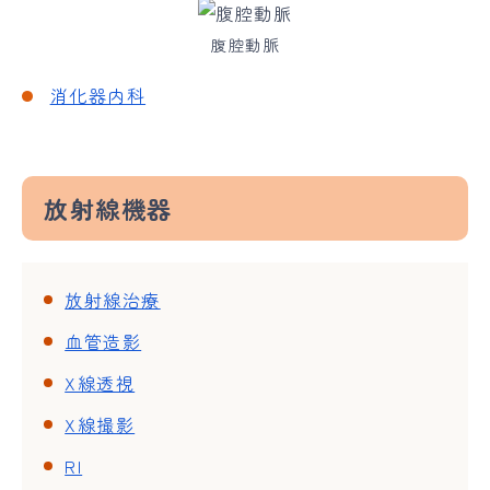
腹腔動脈
消化器内科
放射線機器
放射線治療
血管造影
X線透視
X線撮影
RI