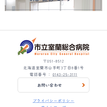
〒051-8512
北海道室蘭市山手町3丁目8番1号
電話番号
0143-25-3111
お問い合わせ
プライバシーポリシー