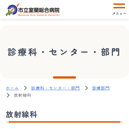
メニュー
診療科・センター・部門
ホーム
診療科・センター・部門
診療部門
放射線科
放射線科