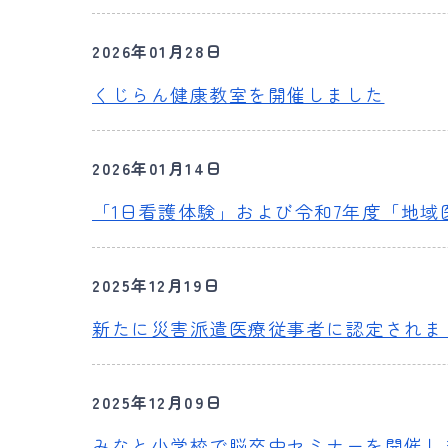
2026年01月28日
くじらん健康教室を開催しました
2026年01月14日
「1日看護体験」および令和7年度「地
2025年12月19日
新たに災害派遣医療従事者に認定されま
2025年12月09日
みなと小学校で脳卒中セミナーを開催し