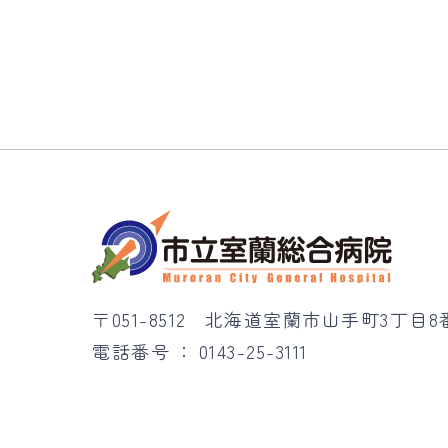
〒051-8512
北海道室蘭市山手町3丁目8
電話番号
0143-25-3111