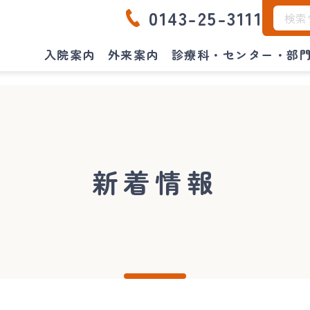
0143-25-3111
入院案内
外来案内
診療科・センター・部
新着情報