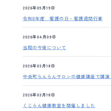
2026年05月19日
令和8年度 看護の日・看護週間行事
2026年04月09日
当院の今後について
2026年03月18日
中央町らんらんサロンの健康講座で講演
2026年03月18日
くじらん健康教室を開催しました