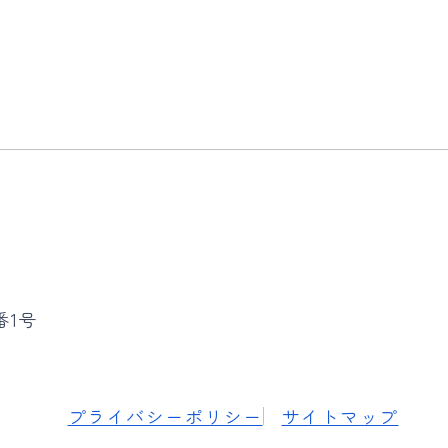
番1号
プライバシーポリシー
サイトマップ