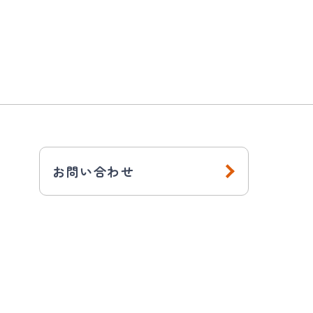
お問い合わせ