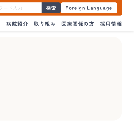
Foreign Language
検索
門
病院紹介
取り組み
医療関係の方
採用情報