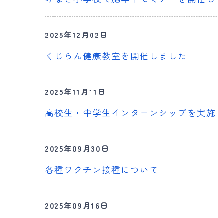
2025年12月02日
くじらん健康教室を開催しました
2025年11月11日
高校生・中学生インターンシップを実施
2025年09月30日
各種ワクチン接種について
2025年09月16日