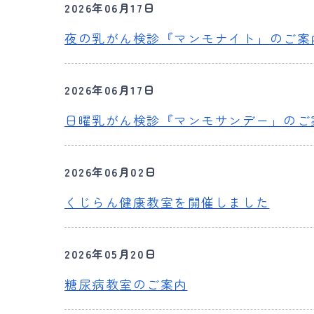
2026年06月17日
夜の乳がん検診『マンモナイト」のご案
2026年06月17日
日曜乳がん検診『マンモサンデー」のご
2026年06月02日
くじらん健康教室を開催しました
2026年05月20日
糖尿病教室のご案内