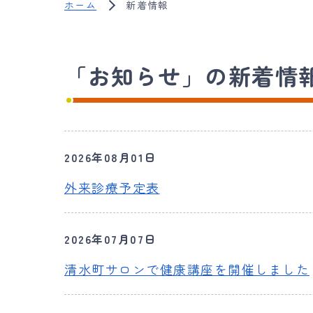
ホーム
新着情報
「お知らせ」の新着情
2026年08月01日
外来診療予定表
2026年07月07日
清水町サロンで健康講座を開催しました