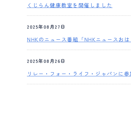
くじらん健康教室を開催しました
2025年08月27日
NHKのニュース番組「NHKニュースおは
2025年08月26日
リレー・フォー・ライフ・ジャパンに参