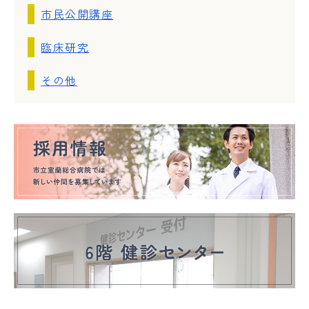
市民公開講座
臨床研究
その他