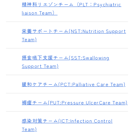
精神科リエゾンチーム（PLT：Psychiatric
liaison Team）
栄養サポートチーム(NST:Nutrition Support
Team)
摂食嚥下支援チーム(SST:Swallowing
Support Team)
緩和ケアチーム(PCT:Palliative Care Team)
褥瘡チーム(PUT:Pressure UlcerCare Team)
感染対策チーム(ICT:Infection Control
Team)