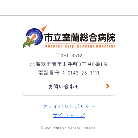
〒051-8512
北海道室蘭市山手町3丁目8番1号
電話番号
0143-25-3111
お問い合わせ
プライバシーポリシー
サイトマップ
© 2024 Muroran General Hospital