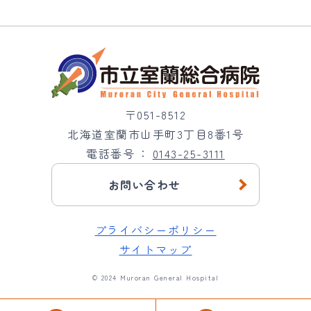
〒051-8512
北海道室蘭市山手町3丁目8番1号
電話番号
0143-25-3111
お問い合わせ
プライバシーポリシー
サイトマップ
© 2024 Muroran General Hospital