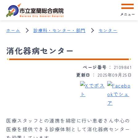
メニュー
ホーム
診療科・センター・部門
センター
消化器病センター
ページ番号
2109841
更新日
2025年09月25日
医療スタッフとの連携を綿密に行い患者さん中心の
医療を提供できる診療体制として消化器病センター
を設置しています。