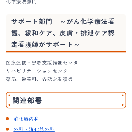
化学療法部門
サポート部門 ～がん化学療法看
護、緩和ケア、皮膚・排泄ケア認
定看護師がサポート～
医療連携・患者支援推進センター
リハビリテーションセンター
薬局、栄養科、各認定看護師
関連部署
消化器内科
外科・消化器外科