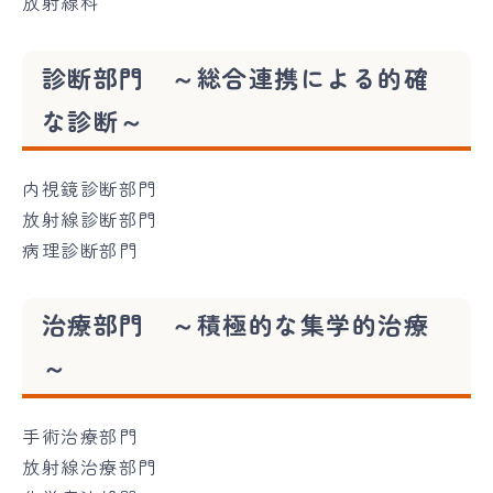
放射線科
診断部門 ～総合連携による的確
な診断～
内視鏡診断部門
放射線診断部門
病理診断部門
治療部門 ～積極的な集学的治療
～
手術治療部門
放射線治療部門