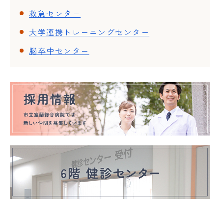
救急センター
大学連携トレーニングセンター
脳卒中センター