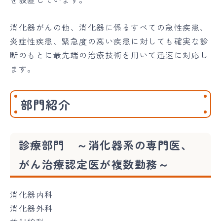
消化器がんの他、消化器に係るすべての急性疾患、
炎症性疾患、緊急度の高い疾患に対しても確実な診
断のもとに最先端の治療技術を用いて迅速に対応し
ます。
部門紹介
診療部門 ～消化器系の専門医、
がん治療認定医が複数勤務～
消化器内科
消化器外科