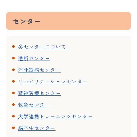
センター
各センターについて
透析センター
消化器病センター
リハビリテーションセンター
精神医療センター
救急センター
大学連携トレーニングセンター
脳卒中センター