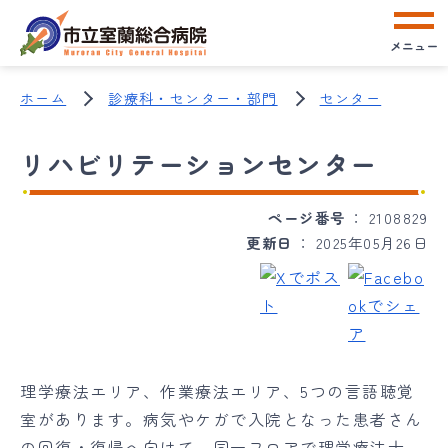
メニュー
ホーム
診療科・センター・部門
センター
リハビリテーションセンター
ページ番号
2108829
更新日
2025年05月26日
理学療法エリア、作業療法エリア、5つの言語聴覚
室があります。病気やケガで入院となった患者さん
の回復・復帰へ向けて、同一フロアで理学療法士、