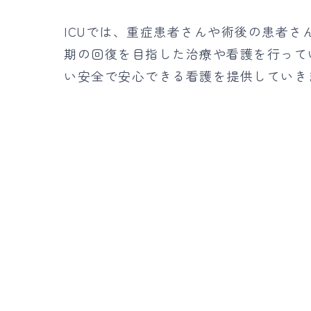
ICUでは、重症患者さんや術後の患者
期の回復を目指した治療や看護を行って
い安全で安心できる看護を提供していき