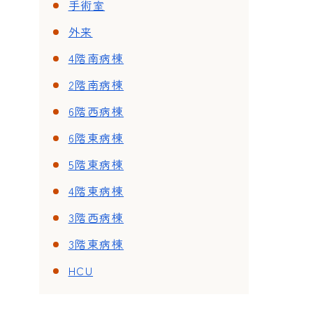
手術室
外来
4階南病棟
2階南病棟
6階西病棟
6階東病棟
5階東病棟
4階東病棟
3階西病棟
3階東病棟
HCU