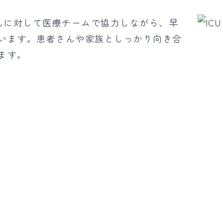
さんに対して医療チームで協力しながら、早
います。患者さんや家族としっかり向き合
ます。