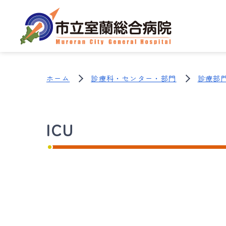
ホーム
診療科・センター・部門
診療部
ICU