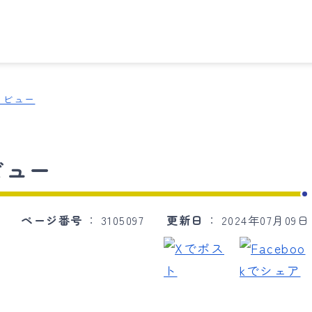
タビュー
ビュー
ページ番号
3105097
更新日
2024年07月09日