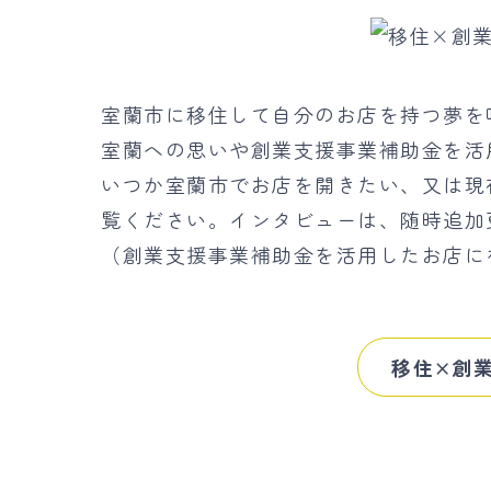
室蘭市に移住して自分のお店を持つ夢を
室蘭への思いや創業支援事業補助金を活
いつか室蘭市でお店を開きたい、又は現
覧ください。インタビューは、随時追加
（創業支援事業補助金を活用したお店に
移住×創