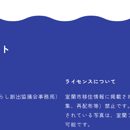
イト
ライセンスについて
らし創出協議会事務局）
室蘭市移住情報に掲載さ
集、再配布等）禁止です
されている写真は、室蘭
可能です。