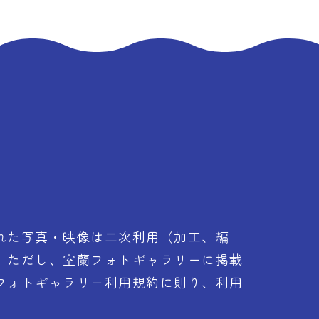
れた写真・映像は二次利用（加工、編
。ただし、室蘭フォトギャラリーに掲載
フォトギャラリー利用規約に則り、利用