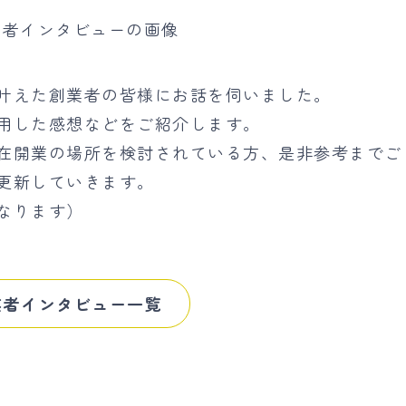
叶えた創業者の皆様にお話を伺いました。
用した感想などをご紹介します。
在開業の場所を検討されている方、是非参考までご
更新していきます。
なります）
業者インタビュー一覧