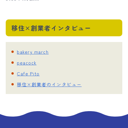
移住×創業者インタビュー
bakery march
peacock
Cafe Pito
移住×創業者のインタビュー