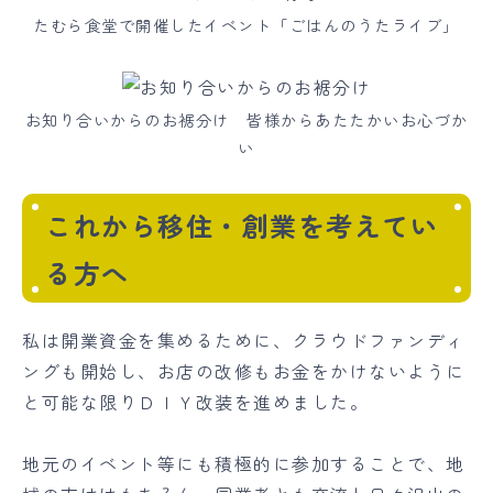
たむら食堂で開催したイベント「ごはんのうたライブ」
お知り合いからのお裾分け 皆様からあたたかいお心づか
い
これから移住・創業を考えてい
る方へ
私は開業資金を集めるために、クラウドファンディ
ングも開始し、お店の改修もお金をかけないように
と可能な限りＤＩＹ改装を進めました。
地元のイベント等にも積極的に参加することで、地