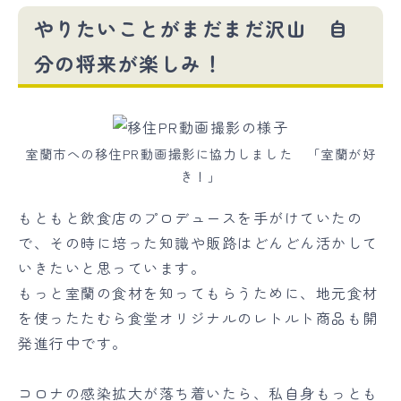
やりたいことがまだまだ沢山 自
分の将来が楽しみ！
室蘭市への移住PR動画撮影に協力しました 「室蘭が好
き！」
もともと飲食店のプロデュースを手がけていたの
で、その時に培った知識や販路はどんどん活かして
いきたいと思っています。
もっと室蘭の食材を知ってもらうために、地元食材
を使ったたむら食堂オリジナルのレトルト商品も開
発進行中です。
コロナの感染拡大が落ち着いたら、私自身もっとも