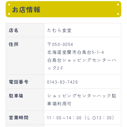
お店情報
店名
たむら食堂
住所
〒050-0054
北海道室蘭市白鳥台5-1-4
白鳥台ショッピングセンターハ
ック2Ｆ
電話番号
0143-83-7426
駐車場
ショッピングセンターハック駐
車場利用可
営業時間
11：00～14：00（ＬＯ13：30）