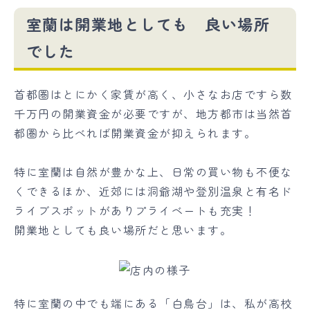
室蘭は開業地としても 良い場所
でした
首都圏はとにかく家賃が高く、小さなお店ですら数
千万円の開業資金が必要ですが、地方都市は当然首
都圏から比べれば開業資金が抑えられます。
特に室蘭は自然が豊かな上、日常の買い物も不便な
くできるほか、近郊には洞爺湖や登別温泉と有名ド
ライブスポットがありプライベートも充実！
開業地としても良い場所だと思います。
特に室蘭の中でも端にある「白鳥台」は、私が高校