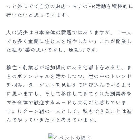
っと外にでて自分のお店・マチのPR活動を積極的に
行いたいと思っています。
人口減少は日本全体の課題ではありますが、「一人
でも多く室蘭に住む人を増やしたい」これが開業し
た私の1番の思いですし、原動力です。
移住・創業者が増加傾向にある他都市をみると、ま
ちのポテンシャルを活かしつつ、世の中のトレンド
を掴み、ターゲットを見据えて呼び込んでいるよう
に思いますし、そして移住してきてくれた創業者を
マチ全体で歓迎するムードも大切だと感じていま
す。Ｕターン組の一人として、私もできることは進
んでやっていきたいと考えています。