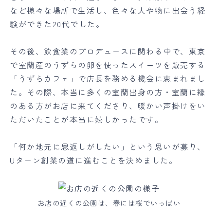
など様々な場所で生活し、色々な人や物に出会う経
験ができた20代でした。
その後、飲食業のプロデュースに関わる中で、東京
で室蘭産のうずらの卵を使ったスイーツを販売する
「うずらカフェ」で店長を務める機会に恵まれまし
た。その際、本当に多くの室蘭出身の方・室蘭に縁
のある方がお店に来てくださり、暖かい声掛けをい
ただいたことが本当に嬉しかったです。
「何か地元に恩返しがしたい」という思いが募り、
Uターン創業の道に進むことを決めました。
お店の近くの公園は、春には桜でいっぱい