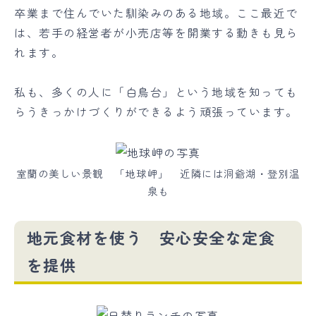
卒業まで住んでいた馴染みのある地域。ここ最近で
は、若手の経営者が小売店等を開業する動きも見ら
れます。
私も、多くの人に「白鳥台」という地域を知っても
らうきっかけづくりができるよう頑張っています。
室蘭の美しい景観 「地球岬」 近隣には洞爺湖・登別温
泉も
地元食材を使う 安心安全な定食
を提供