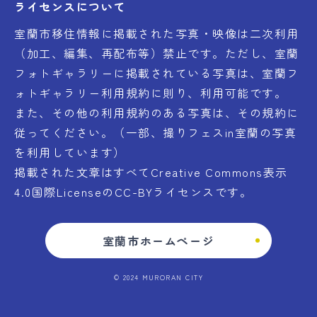
ライセンスについて
室蘭市移住情報に掲載された写真・映像は二次利用
（加工、編集、再配布等）禁止です。ただし、室蘭
フォトギャラリーに掲載されている写真は、室蘭フ
ォトギャラリー利用規約に則り、利用可能です。
また、その他の利用規約のある写真は、その規約に
従ってください。（一部、撮りフェスin室蘭の写真
を利用しています）
掲載された文章はすべてCreative Commons表示
4.0国際LicenseのCC-BYライセンスです。
室蘭市ホームページ
© 2024 MURORAN CITY