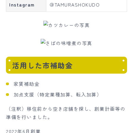
Instagram
＠TAMURASHOKUDO
活用した市補助金
家賃補助金
加点支援（特定業種加算、転入加算）
（注釈）移住前から空き店舗を探し、創業計画等の
準備を行いました。
2022年6月創業