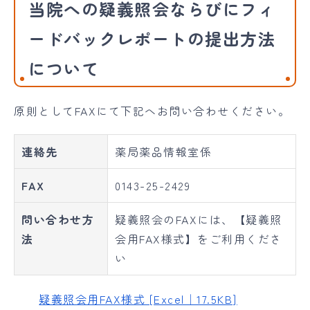
当院への疑義照会ならびにフィ
ードバックレポートの提出方法
について
原則としてFAXにて下記へお問い合わせください。
連絡先
薬局薬品情報室係
FAX
0143-25-2429
問い合わせ方
疑義照会のFAXには、【疑義照
法
会用FAX様式】をご利用くださ
い
疑義照会用FAX様式 [Excel｜17.5KB]