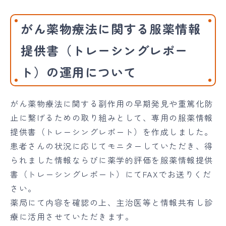
がん薬物療法に関する服薬情報
提供書（トレーシングレポー
ト）の運用について
がん薬物療法に関する副作用の早期発見や重篤化防
止に繋げるための取り組みとして、専用の服薬情報
提供書（トレーシングレポート）を作成しました。
患者さんの状況に応じてモニターしていただき、得
られました情報ならびに薬学的評価を服薬情報提供
書（トレーシングレポート）にてFAXでお送りくだ
さい。
薬局にて内容を確認の上、主治医等と情報共有し診
療に活用させていただきます。