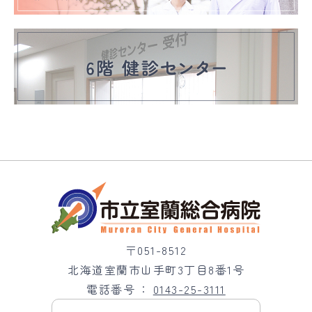
〒051-8512
北海道室蘭市山手町3丁目8番1号
電話番号
0143-25-3111