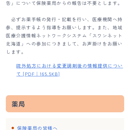
告」について保険薬局からの報告は不要とします。
必ずお薬手帳の発行・記載を行い、医療機関へ持
参、提示するよう指導をお願いします。また、地域
医療介護情報ネットワークシステム「スワンネット
北海道」への参加につきまして、お声掛けをお願い
します。
院外処方における変更調剤後の情報提供につい
て [PDF｜165.5KB]
薬局
保険薬局の皆様へ