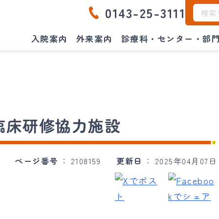
0143-25-3111
入院案内
外来案内
診療科・センター・部
臨床研修協力施設
ページ番号
2108159
更新日
2025年04月07日