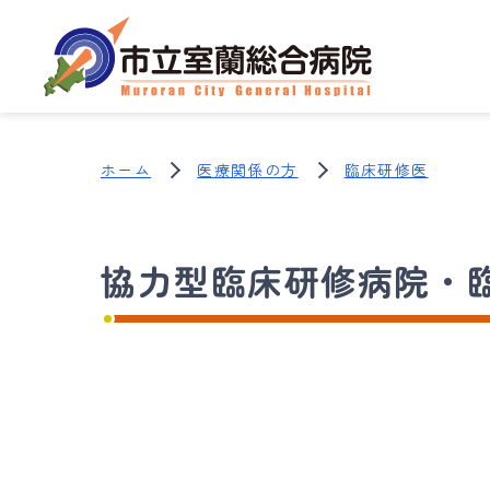
ホーム
医療関係の方
臨床研修医
協力型臨床研修病院・