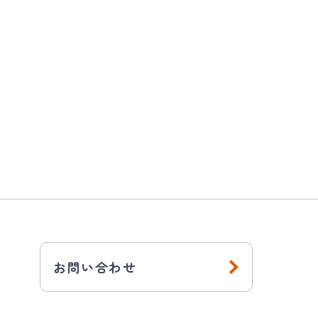
お問い合わせ