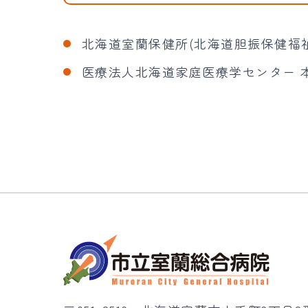
北海道室蘭保健所(北海道胆振保健福
医療法人北海道家庭医療学センター 