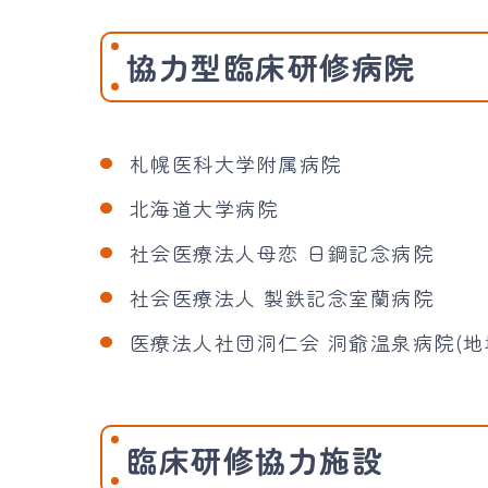
協力型臨床研修病院
札幌医科大学附属病院
北海道大学病院
社会医療法人母恋 日鋼記念病院
社会医療法人 製鉄記念室蘭病院
医療法人社団洞仁会 洞爺温泉病院(地
臨床研修協力施設