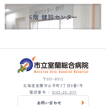
〒051-8512
北海道室蘭市山手町3丁目8番1号
電話番号
0143-25-3111
お問い合わせ