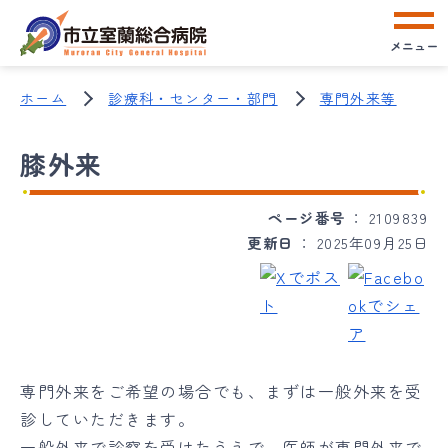
メニュー
ホーム
診療科・センター・部門
専門外来等
膝外来
ページ番号
2109839
更新日
2025年09月25日
専門外来をご希望の場合でも、まずは一般外来を受
診していただきます。
一般外来で診察を受けたうえで、医師が専門外来で