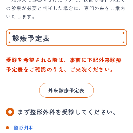
の診察が必要と判断した場合に、専門外来をご案内
いたします。
診療予定表
受診を希望される際は、事前に下記外来診療
予定表をご確認のうえ、ご来院ください。
外来診療予定表
まず整形外科を受診してください。
整形外科