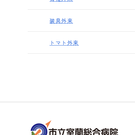
装具外来
トマト外来