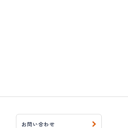
お問い合わせ