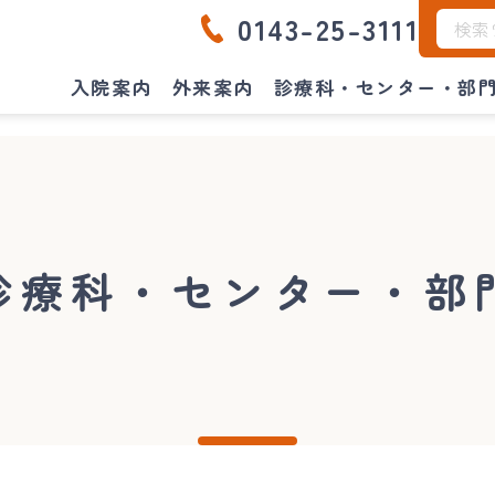
0143-25-3111
入院案内
外来案内
診療科・センター・部
診療科・センター・部