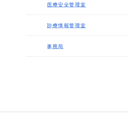
医療安全管理室
診療情報管理室
事務局