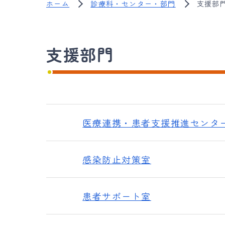
ホーム
診療科・センター・部門
支援部
支援部門
医療連携・患者支援推進センタ
感染防止対策室
患者サポート室