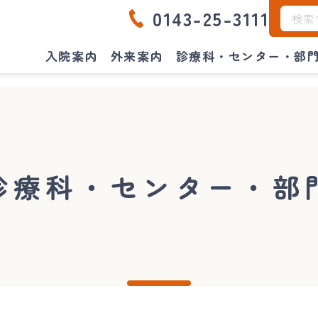
0143-25-3111
入院案内
外来案内
診療科・センター・部
診療科・センター・部