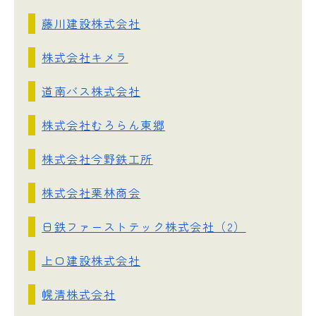
藤川建設株式会社
株式会社キメラ
道南バス株式会社
株式会社むろらん東郷
株式会社今野鉄工所
株式会社栗林商会
日鉄ファーストテック株式会社（2）
上口建設株式会社
幌清株式会社