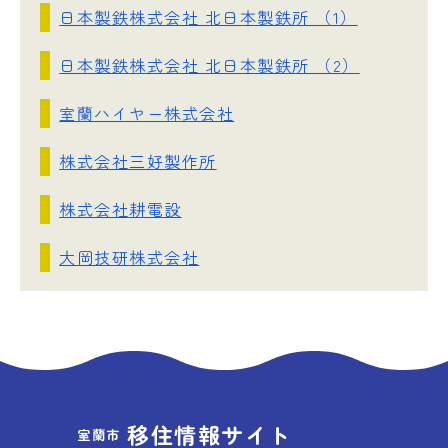
日本製鉄株式会社 北日本製鉄所 （1）
日本製鉄株式会社 北日本製鉄所 （2）
室蘭ハイヤー株式会社
株式会社三好製作所
株式会社耕電設
大岡技研株式会社
移住情報サイト
室蘭市