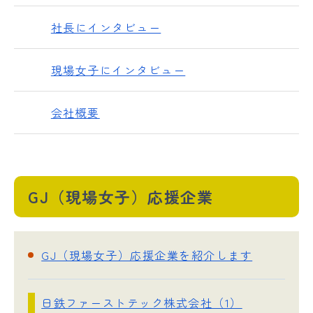
社長にインタビュー
現場女子にインタビュー
会社概要
GJ（現場女子）応援企業
GJ（現場女子）応援企業を紹介します
日鉄ファーストテック株式会社（1）