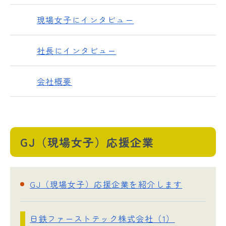
現場女子にインタビュー
社長にインタビュー
会社概要
GJ（現場女子）応援企業
GJ（現場女子）応援企業を紹介します
日鉄ファーストテック株式会社（1）