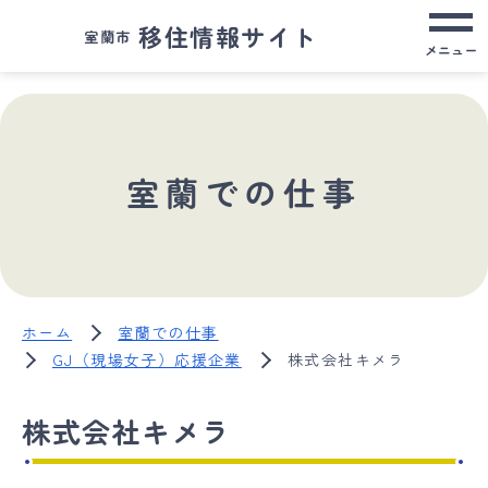
移住情報サイト
室蘭市
メニュー
室蘭での仕事
ホーム
室蘭での仕事
GJ（現場女子）応援企業
株式会社キメラ
株式会社キメラ