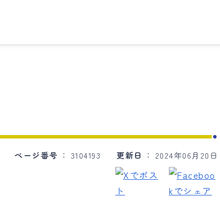
ページ番号
3104193
更新日
2024年06月20日