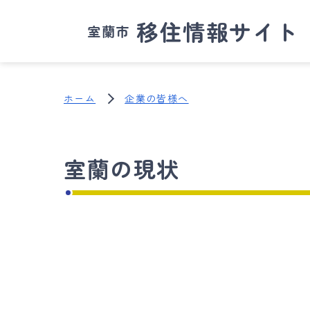
移住情報サイト
室蘭市
ホーム
企業の皆様へ
室蘭の現状