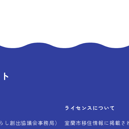
イト
ライセンスについて
らし創出協議会事務局）
室蘭市移住情報に掲載さ