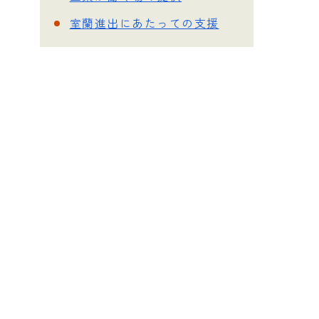
室蘭進出にあたっての支援