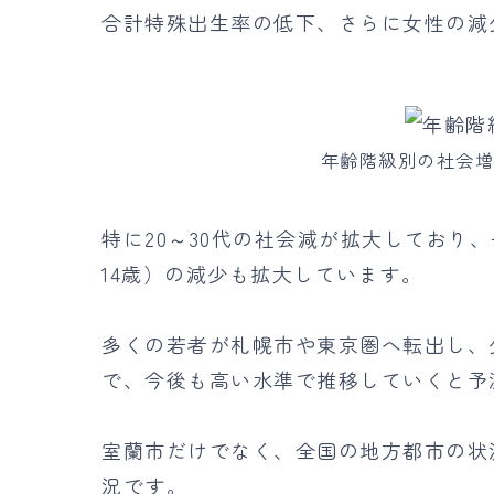
合計特殊出生率の低下、さらに女性の減
年齢階級別の社会
特に20～30代の社会減が拡大しており
14歳）の減少も拡大しています。
多くの若者が札幌市や東京圏へ転出し、
で、今後も高い水準で推移していくと予
室蘭市だけでなく、全国の地方都市の状
況です。