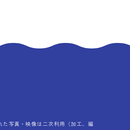
れた写真・映像は二次利用（加工、編