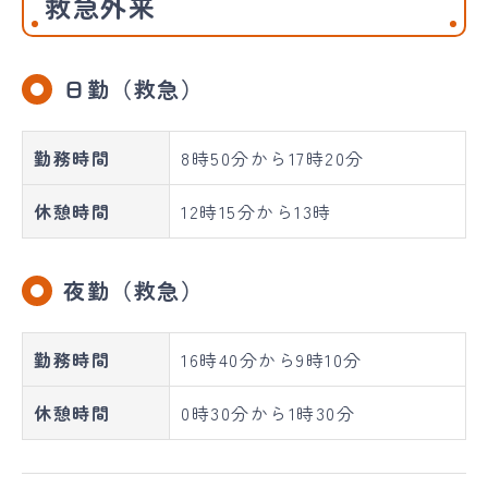
救急外来
日勤（救急）
勤務時間
8時50分から17時20分
休憩時間
12時15分から13時
夜勤（救急）
勤務時間
16時40分から9時10分
休憩時間
0時30分から1時30分