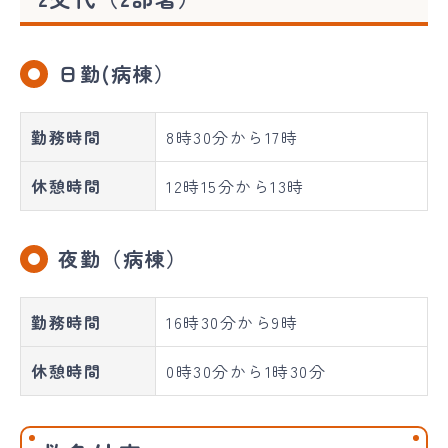
日勤(病棟）
勤務時間
8時30分から17時
休憩時間
12時15分から13時
夜勤（病棟）
勤務時間
16時30分から9時
休憩時間
0時30分から1時30分