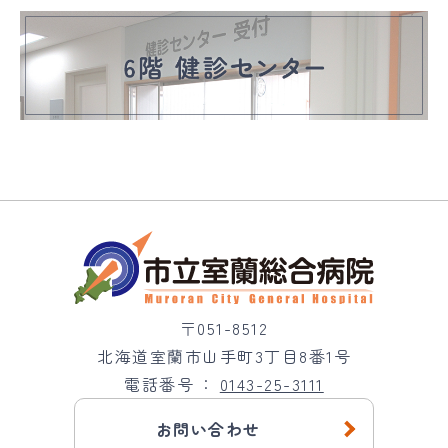
〒051-8512
北海道室蘭市山手町3丁目8番1号
電話番号
0143-25-3111
お問い合わせ