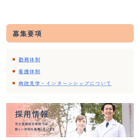
募集要項
勤務体制
看護体制
病院見学・インターンシップについて