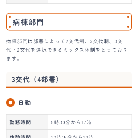
病棟部門
病棟部門は部署によって2交代制、3交代制、3交
代・2交代を選択できるミックス体制をとっており
ます。
3交代（4部署）
日勤
勤務時間
8時30分から17時
休憩時間
12時15分から13時