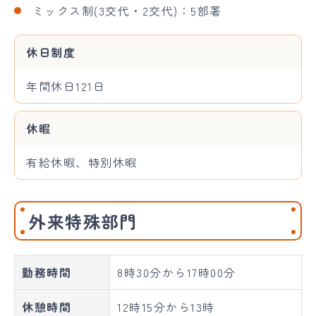
ミックス制(3交代・2交代)：5部署
休日制度
年間休日121日
休暇
有給休暇、特別休暇
外来特殊部門
勤務時間
8時30分から17時00分
休憩時間
12時15分から13時