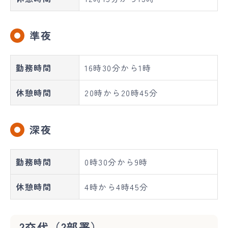
準夜
勤務時間
16時30分から1時
休憩時間
20時から20時45分
深夜
勤務時間
0時30分から9時
休憩時間
4時から4時45分
2交代（2部署）