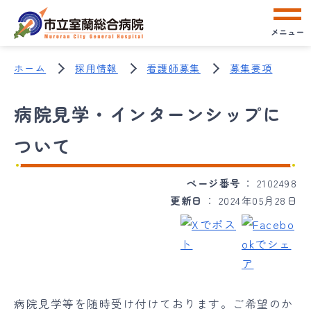
メニュー
ホーム
採用情報
看護師募集
募集要項
病院見学・インターンシップに
ついて
ページ番号
2102498
更新日
2024年05月28日
病院見学等を随時受け付けております。ご希望のか