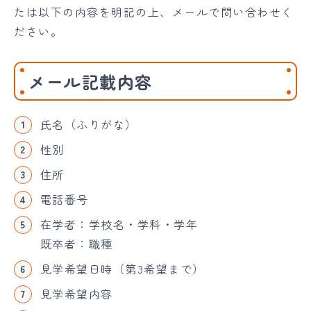
たは以下の内容を明記の上、メールで問い合わせく
ださい。
メール記載内容
氏名（ふりがな）
性別
住所
電話番号
在学者：学校名・学科・学年
既卒者：職種
見学希望日時（第3希望まで）
見学希望内容