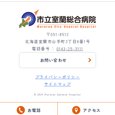
〒051-8512
北海道室蘭市山手町3丁目8番1号
電話番号
0143-25-3111
お問い合わせ
プライバシーポリシー
サイトマップ
© 2024 Muroran General Hospital
お電話
アクセス