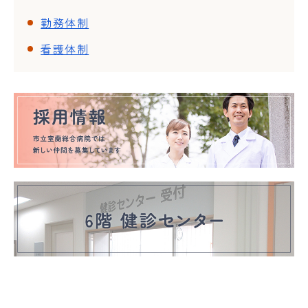
勤務体制
看護体制