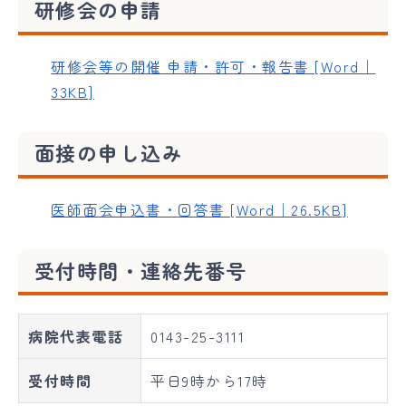
研修会の申請
研修会等の開催 申請・許可・報告書 [Word｜
33KB]
面接の申し込み
医師面会申込書・回答書 [Word｜26.5KB]
受付時間・連絡先番号
病院代表電話
0143-25-3111
受付時間
平日9時から17時