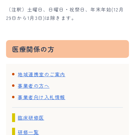
（注釈）土曜日、日曜日・祝祭日、年末年始(12月
29日から1月3日)は除きます。
医療関係の方
地域連携室のご案内
事業者の方へ
事業者向け入札情報
臨床研修医
研修一覧