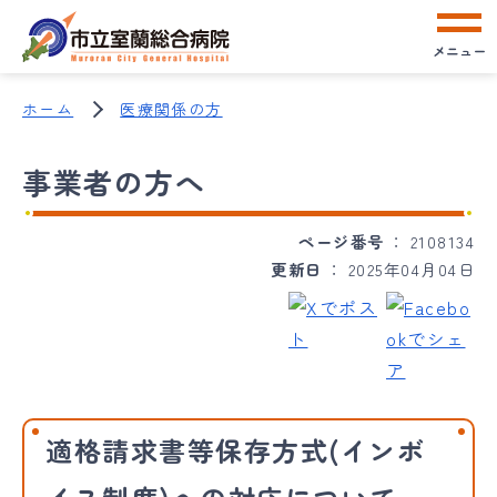
メニュー
ホーム
医療関係の方
事業者の方へ
ページ番号
2108134
更新日
2025年04月04日
適格請求書等保存方式(インボ