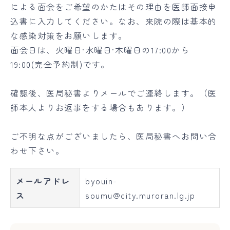
による面会をご希望のかたはその理由を医師面接申
込書に入力してください。なお、来院の際は基本的
な感染対策をお願いします。
面会日は、火曜日·水曜日·木曜日の17:00から
19:00(完全予約制)です。
確認後、医局秘書よりメールでご連絡します。（医
師本人よりお返事をする場合もあります。）
ご不明な点がございましたら、医局秘書へお問い合
わせ下さい。
メールアドレ
byouin-
ス
soumu@city.muroran.lg.jp