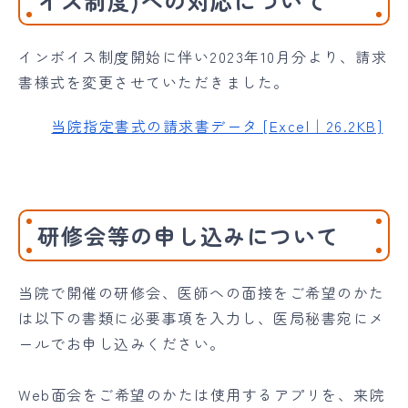
イス制度)への対応について
インボイス制度開始に伴い2023年10月分より、請求
書様式を変更させていただきました。
当院指定書式の請求書データ [Excel｜26.2KB]
研修会等の申し込みについて
当院で開催の研修会、医師への面接をご希望のかた
は以下の書類に必要事項を入力し、医局秘書宛にメ
ールでお申し込みください。
Web面会をご希望のかたは使用するアプリを、来院