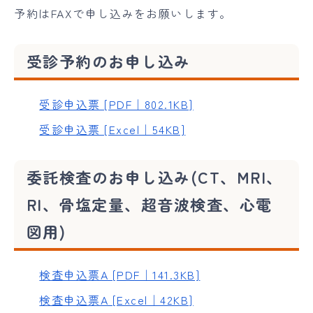
予約はFAXで申し込みをお願いします。
受診予約のお申し込み
受診申込票 [PDF｜802.1KB]
受診申込票 [Excel｜54KB]
委託検査のお申し込み(CT、MRI、
RI、骨塩定量、超音波検査、心電
図用)
検査申込票A [PDF｜141.3KB]
検査申込票A [Excel｜42KB]