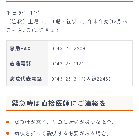
平日 9時~17時
（注釈）土曜日、日曜・祝祭日、年末年始(12月29
日~1月3日)は除きます。
専用FAX
0143-25-2209
直通電話
0143-25-1121
病院代表電話
0143-25-3111(内線2243)
緊急時は直接医師にご連絡を
緊急性が高く、早急に対処が必要な場合。
病状を詳しく説明する必要がある場合。