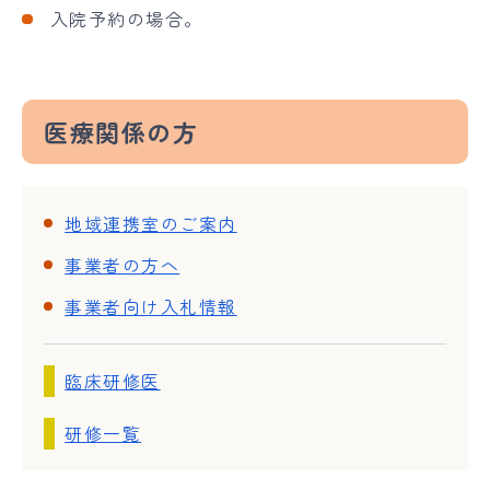
入院予約の場合。
医療関係の方
地域連携室のご案内
事業者の方へ
事業者向け入札情報
臨床研修医
研修一覧