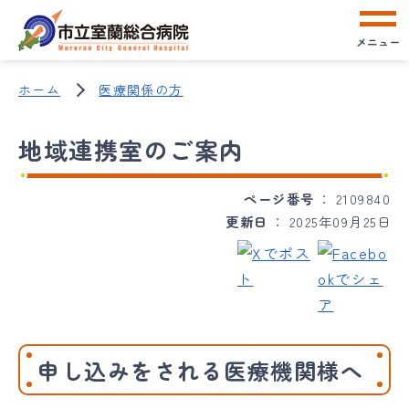
メニュー
ホーム
医療関係の方
地域連携室のご案内
ページ番号
2109840
更新日
2025年09月25日
申し込みをされる医療機関様へ