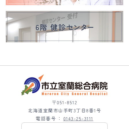
〒051-8512
北海道室蘭市山手町3丁目8番1号
電話番号
0143-25-3111