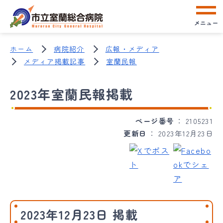
メニュー
ホーム
病院紹介
広報・メディア
メディア掲載記事
室蘭民報
2023年室蘭民報掲載
ページ番号
2105231
更新日
2023年12月23日
2023年12月23日 掲載