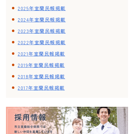
2025年室蘭民報掲載
2024年室蘭民報掲載
2023年室蘭民報掲載
2022年室蘭民報掲載
2021年室蘭民報掲載
2019年室蘭民報掲載
2018年室蘭民報掲載
2017年室蘭民報掲載