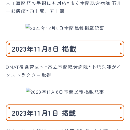
人工肩関節の手術にも対応*市立室蘭総合病院·石川
一郎医師*四十肩、五十肩
2023年11月8日 掲載
DMAT後進育成へ*市立室蘭総合病院*下舘医師がイ
ンストラクター取得
2023年11月1日 掲載