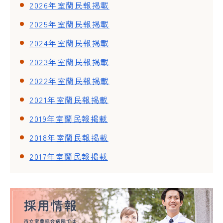
2026年室蘭民報掲載
2025年室蘭民報掲載
2024年室蘭民報掲載
2023年室蘭民報掲載
2022年室蘭民報掲載
2021年室蘭民報掲載
2019年室蘭民報掲載
2018年室蘭民報掲載
2017年室蘭民報掲載