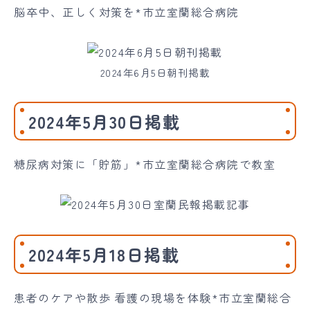
脳卒中、正しく対策を*市立室蘭総合病院
2024年6月5日朝刊掲載
2024年5月30日掲載
糖尿病対策に「貯筋」*市立室蘭総合病院で教室
2024年5月18日掲載
患者のケアや散歩 看護の現場を体験*市立室蘭総合