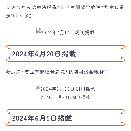
ひざの痛み治療法解説*市立室蘭総合病院*教室に最
多103人参加
2024年6月20日掲載
糖尿病*市立室蘭総合病院*個別相談会親身に
2024年6月20日朝刊掲載
2024年6月5日掲載