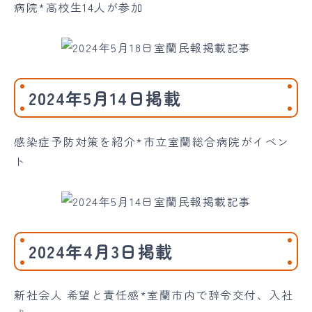
病院*高校生14人が参加
2024年5月14日掲載
感染症予防対策を紹介*市立室蘭総合病院がイベン
ト
2024年4月3日掲載
新社会人 希望と責任感*室蘭市内で辞令交付、入社