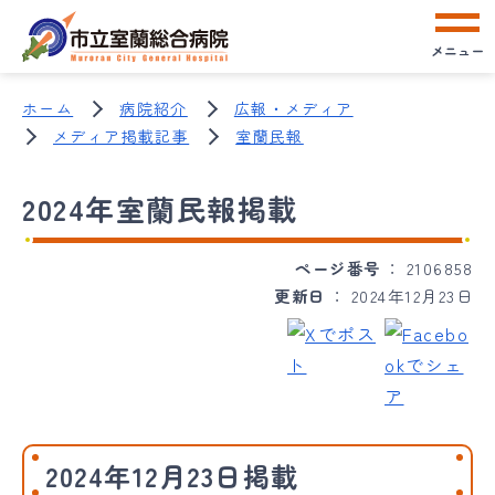
メニュー
ホーム
病院紹介
広報・メディア
メディア掲載記事
室蘭民報
2024年室蘭民報掲載
ページ番号
2106858
更新日
2024年12月23日
2024年12月23日掲載