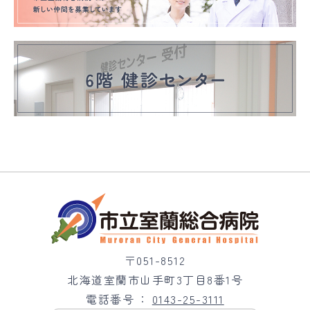
〒051-8512
北海道室蘭市山手町3丁目8番1号
電話番号
0143-25-3111