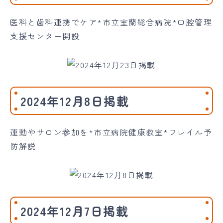
医科と歯科連携でケア*市立室蘭総合病院*口腔管理
支援センター開設
2024年12月8日掲載
運動やサロン参加を*市立病院健康教室*フレイル予
防解説
2024年12月7日掲載