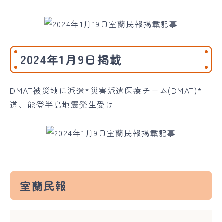
2024年1月9日掲載
DMAT被災地に派遣*災害派遣医療チーム(DMAT)*
道、能登半島地震発生受け
室蘭民報