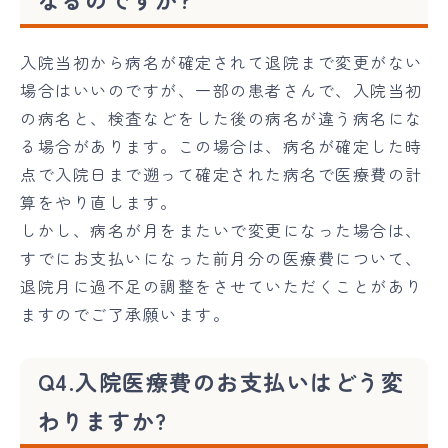
入院当初から病名が確定されて退院まで変更がない
場合はいいのですが、一部の患者さんで、入院当初
の病名と、検査などをした後の病名が違う病名にな
る場合があります。この場合は、病名が確定した時
点で入院日まで遡って確定された病名で医療費の計
算をやり直します。
しかし、病名が月をまたいで変更になった場合は、
すでにお支払いになった前月分の医療費について、
退院月に過不足の調整をさせていただくことがあり
ますのでご了承願います。
Q4.入院医療費のお支払いはどう変
わりますか?