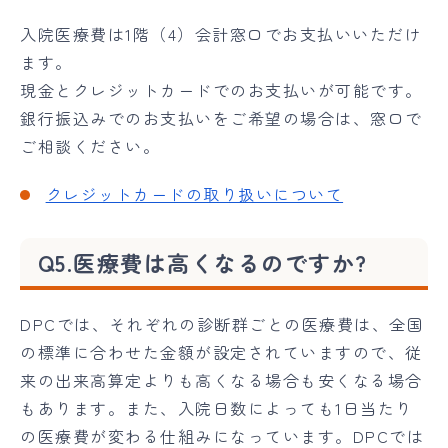
入院医療費は1階（4）会計窓口でお支払いいただけ
ます。
現金とクレジットカードでのお支払いが可能です。
銀行振込みでのお支払いをご希望の場合は、窓口で
ご相談ください。
クレジットカードの取り扱いについて
Q5.医療費は高くなるのですか?
DPCでは、それぞれの診断群ごとの医療費は、全国
の標準に合わせた金額が設定されていますので、従
来の出来高算定よりも高くなる場合も安くなる場合
もあります。また、入院日数によっても1日当たり
の医療費が変わる仕組みになっています。DPCでは