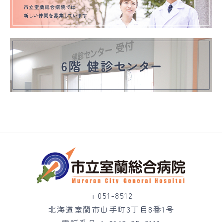
〒051-8512
北海道室蘭市山手町3丁目8番1号