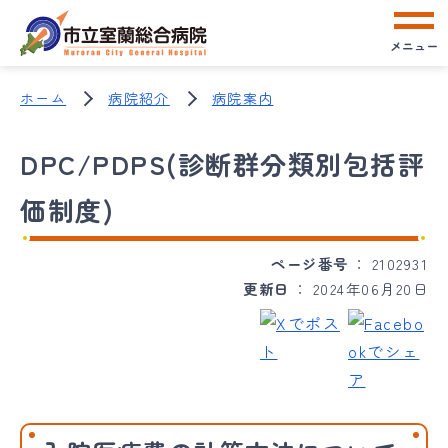
メニュー
ホーム
病院紹介
病院案内
DPC/PDPS(診断群分類別包括評
価制度)
ページ番号
2102931
更新日
2024年06月20日