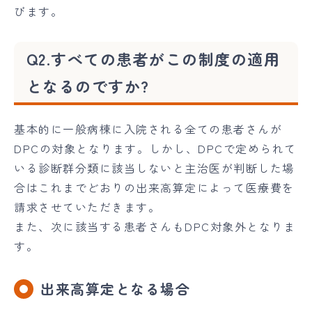
びます。
Q2.すべての患者がこの制度の適用
となるのですか?
基本的に一般病棟に入院される全ての患者さんが
DPCの対象となります。しかし、DPCで定められて
いる診断群分類に該当しないと主治医が判断した場
合はこれまでどおりの出来高算定によって医療費を
請求させていただきます。
また、次に該当する患者さんもDPC対象外となりま
す。
出来高算定となる場合