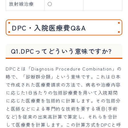
放射線治療
○
DPC・入院医療費Q&A
Q1.DPCってどういう意味ですか?
DPCとは「Diagnosis Procedure Combination」の
略で、「診断群分類」という意味です。これは日本
で作成された医療費請求の方法で、病名や治療内容
に応じた1日当たりの包括診療費を用いて入院期間
に応じた医療費を包括的に計算します。その包括分
と医師などによる専門的な技術を要する項目(手術
など)を従来の出来高計算で算定し、それらを合計
して医療費を計算します。この計算方式をDPCと呼