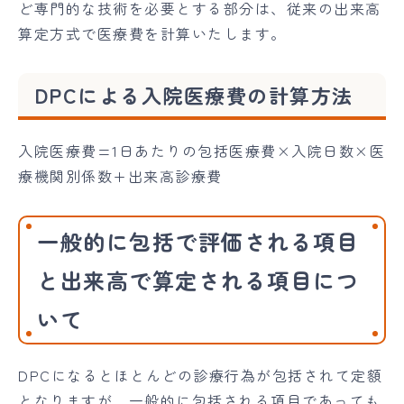
ど専門的な技術を必要とする部分は、従来の出来高
算定方式で医療費を計算いたします。
DPCによる入院医療費の計算方法
入院医療費=1日あたりの包括医療費×入院日数×医
療機関別係数+出来高診療費
一般的に包括で評価される項目
と出来高で算定される項目につ
いて
DPCになるとほとんどの診療行為が包括されて定額
となりますが、一般的に包括される項目であっても