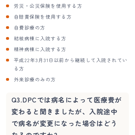
労災・公災保険を使用する方
自賠責保険を使用する方
自費診療の方
結核病棟に入院する方
精神病棟に入院する方
平成22年3月31日以前から継続して入院されてい
る方
外来診療のみの方
Q3.DPCでは病名によって医療費が
変わると聞きましたが、入院途中
で病名が変更になった場合はどう
なるのですか?