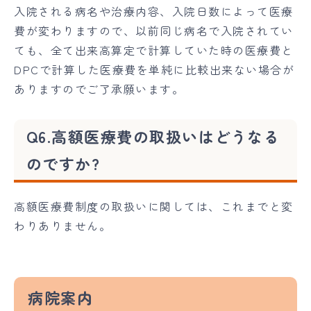
入院される病名や治療内容、入院日数によって医療
費が変わりますので、以前同じ病名で入院されてい
ても、全て出来高算定で計算していた時の医療費と
DPCで計算した医療費を単純に比較出来ない場合が
ありますのでご了承願います。
Q6.高額医療費の取扱いはどうなる
のですか?
高額医療費制度の取扱いに関しては、これまでと変
わりありません。
病院案内