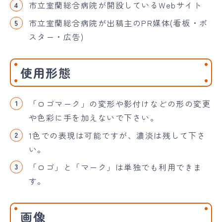
市立室蘭総合病院が開設しているWebサイト
市立室蘭総合病院が出稿主のPR媒体(看板・ポ
スター・広告)
使用形態
「ロゴマーク」の変形や影付けなどの形の変更
や色彩に手を加えないで下さい。
1色での表現は可能ですが、濃淡は残して下さ
い。
「ロゴ」と「マーク」は単独でも利用できま
す。
画像