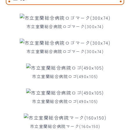
市立室蘭総合病院ロゴマーク(300x74)
市立室蘭総合病院ロゴマーク(300x74)
市立室蘭総合病院ロゴ(490x105)
市立室蘭総合病院ロゴ(490x105)
市立室蘭総合病院マーク(160x150)