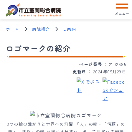
メニュー
ホーム
病院紹介
ご案内
ロゴマークの紹介
ページ番号
2102685
更新日
2024年05月29日
3つの輪の繋がりと世界への飛躍 「人」の輪・「信頼」の
輪・「情報」の輪 地域から日本へ、そして世界への飛躍