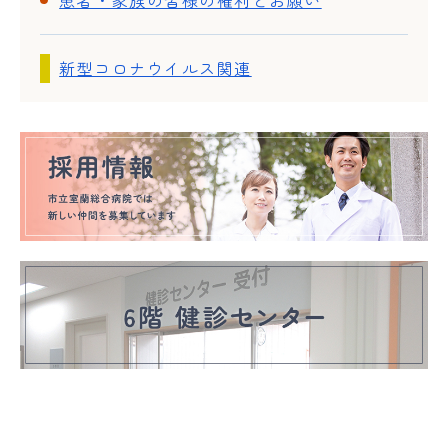
新型コロナウイルス関連