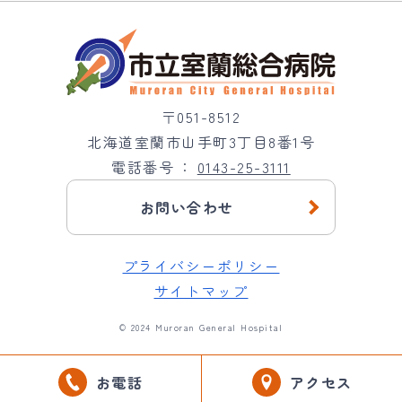
〒051-8512
北海道室蘭市山手町3丁目8番1号
電話番号
0143-25-3111
お問い合わせ
プライバシーポリシー
サイトマップ
© 2024 Muroran General Hospital
お電話
アクセス