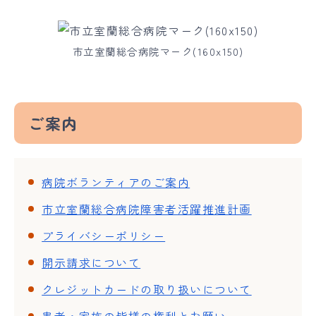
市立室蘭総合病院マーク(160x150)
ご案内
病院ボランティアのご案内
市立室蘭総合病院障害者活躍推進計画
プライバシーポリシー
開示請求について
クレジットカードの取り扱いについて
患者・家族の皆様の権利とお願い