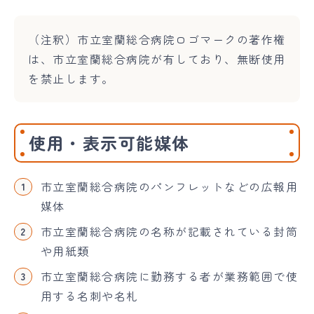
（注釈）市立室蘭総合病院ロゴマークの著作権
は、市立室蘭総合病院が有しており、無断使用
を禁止します。
使用・表示可能媒体
市立室蘭総合病院のパンフレットなどの広報用
媒体
市立室蘭総合病院の名称が記載されている封筒
や用紙類
市立室蘭総合病院に勤務する者が業務範囲で使
用する名刺や名札