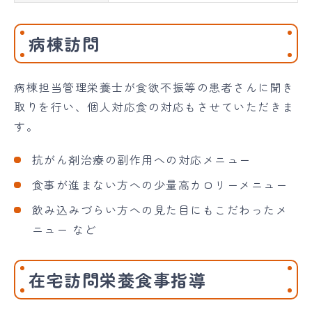
病棟訪問
病棟担当管理栄養士が食欲不振等の患者さんに聞き
取りを行い、個人対応食の対応もさせていただきま
す。
抗がん剤治療の副作用への対応メニュー
食事が進まない方への少量高カロリーメニュー
飲み込みづらい方への見た目にもこだわったメ
ニュー など
在宅訪問栄養食事指導