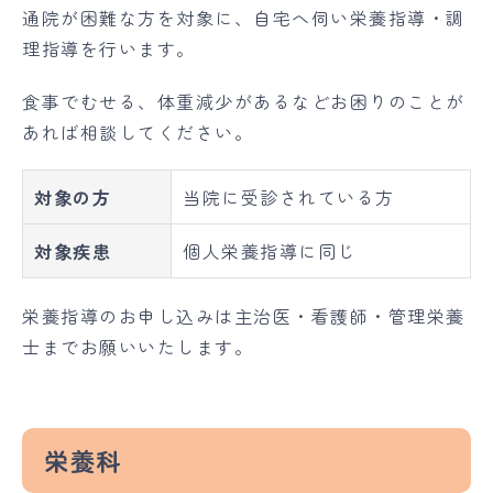
通院が困難な方を対象に、自宅へ伺い栄養指導・調
理指導を行います。
食事でむせる、体重減少があるなどお困りのことが
あれば相談してください。
対象の方
当院に受診されている方
対象疾患
個人栄養指導に同じ
栄養指導のお申し込みは主治医・看護師・管理栄養
士までお願いいたします。
栄養科