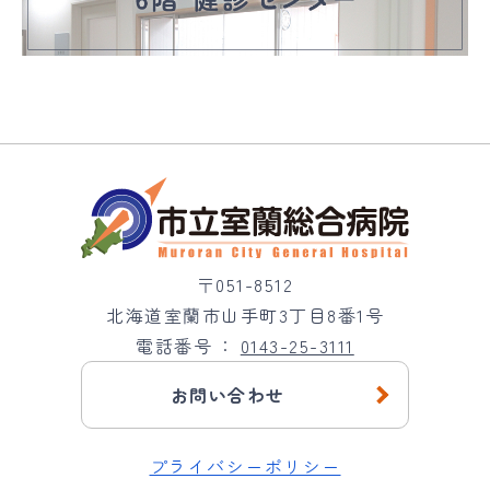
〒051-8512
北海道室蘭市山手町3丁目8番1号
電話番号
0143-25-3111
お問い合わせ
プライバシーポリシー