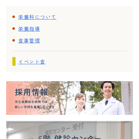
栄養科について
栄養指導
食事管理
イベント食