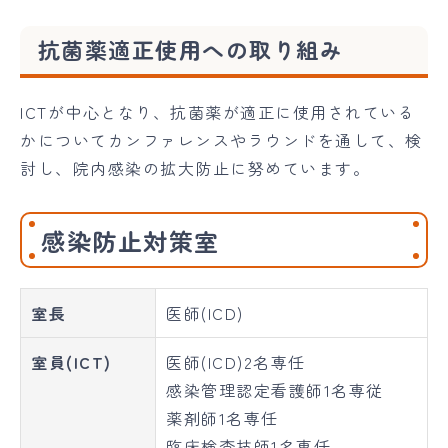
抗菌薬適正使用への取り組み
ICTが中心となり、抗菌薬が適正に使用されている
かについてカンファレンスやラウンドを通して、検
討し、院内感染の拡大防止に努めています。
感染防止対策室
室長
医師(ICD)
室員(ICT)
医師(ICD)2名専任
感染管理認定看護師1名専従
薬剤師1名専任
臨床検査技師1名専任