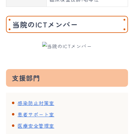
当院のICTメンバー
支援部門
感染防止対策室
患者サポート室
医療安全管理室