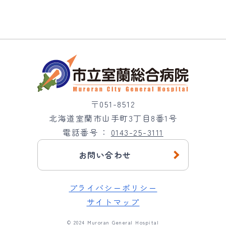
〒051-8512
北海道室蘭市山手町3丁目8番1号
電話番号
0143-25-3111
お問い合わせ
プライバシーポリシー
サイトマップ
© 2024 Muroran General Hospital