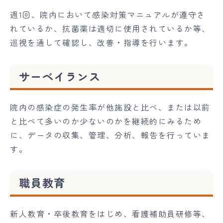
週1回、院内において感染対策マニュアルが遵守さ
れているか、抗菌薬は適切に使用されているか等、
巡視を通して確認し、改善・指導を行います。
サーベイランス
院内の感染症の発生率が他施設と比べ、または以前
と比べて多いのか少ないのかを継続的にみるため
に、データの収集、管理、分析、報告を行っていま
す。
職員教育
新人教育・卒後教育をはじめ、看護補助員研修等、