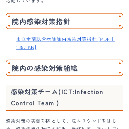
活動しています。
院内感染対策指針
市立室蘭総合病院院内感染対策指針 [PDF｜
185.8KB]
院内の感染対策組織
感染対策チーム(ICT:Infection
Control Team )
感染対策の実働部隊として、院内ラウンドをはじ
め、感染症発生状況の監視、業務改善、アウトブレ