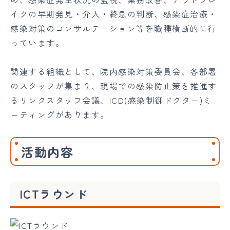
イクの早期発見・介入・終息の判断、感染症治療・
感染対策のコンサルテーション等を職種横断的に行
っています。
関連する組織として、院内感染対策委員会、各部署
のスタッフが集まり、現場での感染防止策を推進す
るリンクスタッフ会議、ICD(感染制御ドクター)ミ
ーティングがあります。
活動内容
ICTラウンド