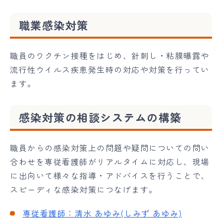
職業感染対策
職員のワクチン接種をはじめ、針刺し・粘膜曝露や
流行性ウイルス疾患発生時の対応や対策を行ってい
ます。
感染対策の相談システムの構築
職員からの感染対策上の問題や疑問についての問い
合わせを専従看護師がリアルタイムに対応し、現場
に出向いて様々な指導・アドバイスを行うことで、
スピーディな感染対策につなげます。
専従看護師：清水 あゆみ(しみず あゆみ)