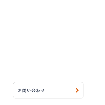
お問い合わせ