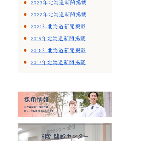
2023年北海道新聞掲載
2022年北海道新聞掲載
2021年北海道新聞掲載
2019年北海道新聞掲載
2018年北海道新聞掲載
2017年北海道新聞掲載