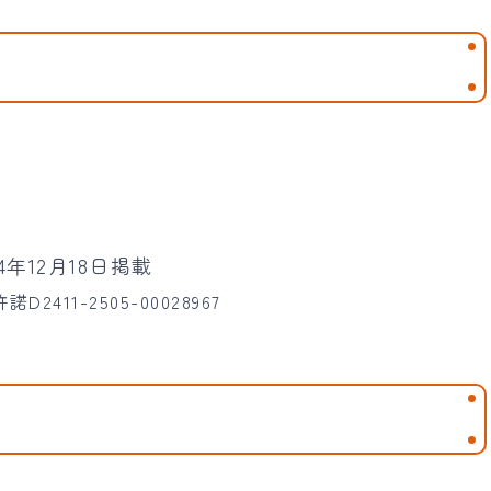
2411-2505-00028967