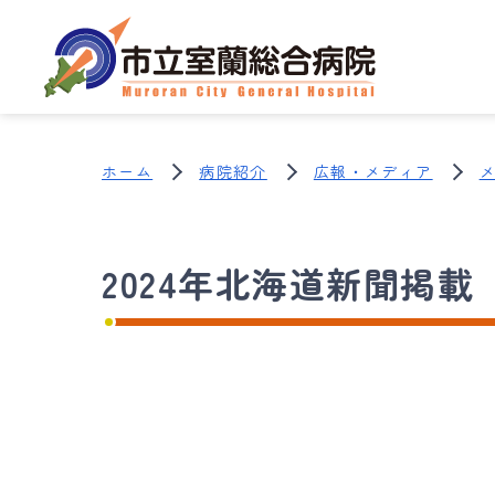
ホーム
病院紹介
広報・メディア
2024年北海道新聞掲載