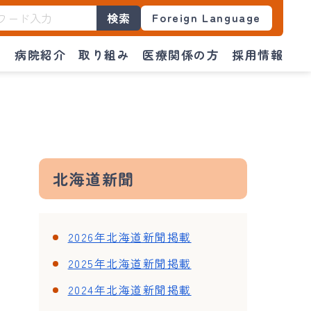
Foreign Language
検索
門
病院紹介
取り組み
医療関係の方
採用情報
北海道新聞
2026年北海道新聞掲載
2025年北海道新聞掲載
2024年北海道新聞掲載