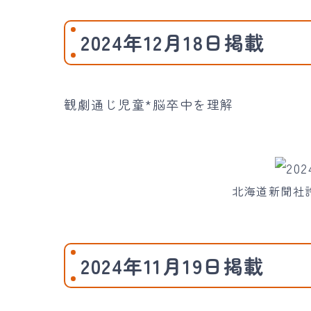
2024年12月18日掲載
観劇通じ児童*脳卒中を理解
北海道新聞社許諾D
2024年11月19日掲載