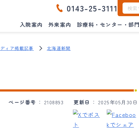
0143-25-3111
入院案内
外来案内
診療科・センター・部
メディア掲載記事
北海道新聞
ページ番号
2108893
更新日
2025年05月30日