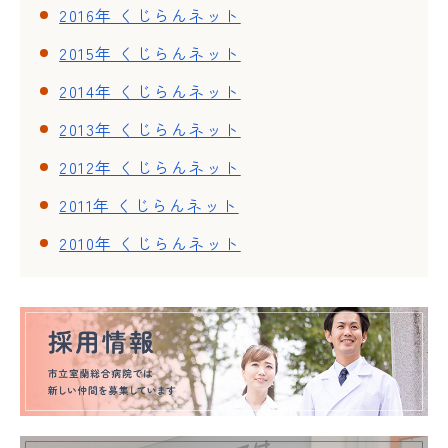
2016年 くじらんネット
2015年 くじらんネット
2014年 くじらんネット
2013年 くじらんネット
2012年 くじらんネット
2011年 くじらんネット
2010年 くじらんネット