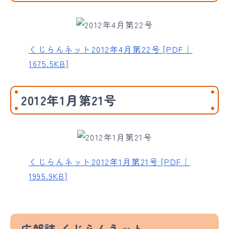
くじらんネット2012年4月第22号 [PDF｜
1675.5KB]
2012年1月第21号
くじらんネット2012年1月第21号 [PDF｜
1995.9KB]
広報誌 くじらんネット