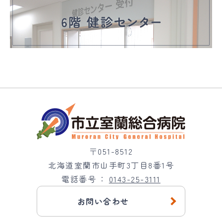
〒051-8512
北海道室蘭市山手町3丁目8番1号
電話番号
0143-25-3111
お問い合わせ