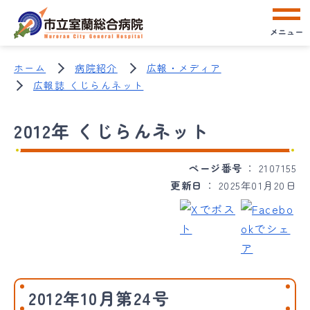
メニュー
ホーム
病院紹介
広報・メディア
広報誌 くじらんネット
2012年 くじらんネット
ページ番号
2107155
更新日
2025年01月20日
2012年10月第24号