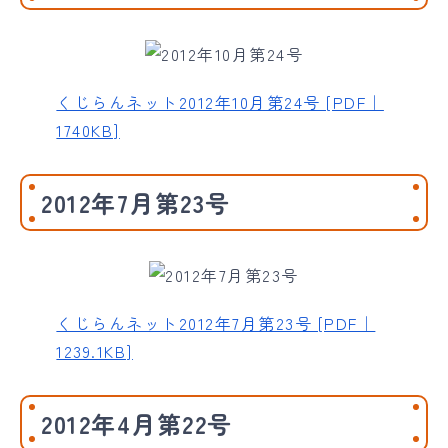
くじらんネット2012年10月第24号 [PDF｜
1740KB]
2012年7月第23号
くじらんネット2012年7月第23号 [PDF｜
1239.1KB]
2012年4月第22号