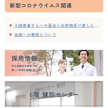
新型コロナウイルス関連
入院患者さんへの面会とお荷物受け渡しについて
当院への寄附について