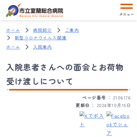
メニュー
ホーム
病院紹介
ご案内
新型コロナウイルス関連
ホーム
入院案内
入院患者さんへの面会とお荷物
受け渡しについて
ページ番号
2106176
更新日
2024年10月15日