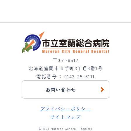
〒051-8512
北海道室蘭市山手町3丁目8番1号
電話番号
0143-25-3111
お問い合わせ
プライバシーポリシー
サイトマップ
© 2024 Muroran General Hospital