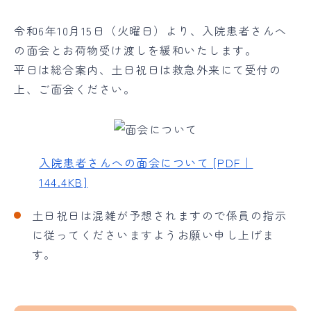
令和6年10月15日（火曜日）より、入院患者さんへ
の面会とお荷物受け渡しを緩和いたします。
平日は総合案内、土日祝日は救急外来にて受付の
上、ご面会ください。
入院患者さんへの面会について [PDF｜
144.4KB]
土日祝日は混雑が予想されますので係員の指示
に従ってくださいますようお願い申し上げま
す。