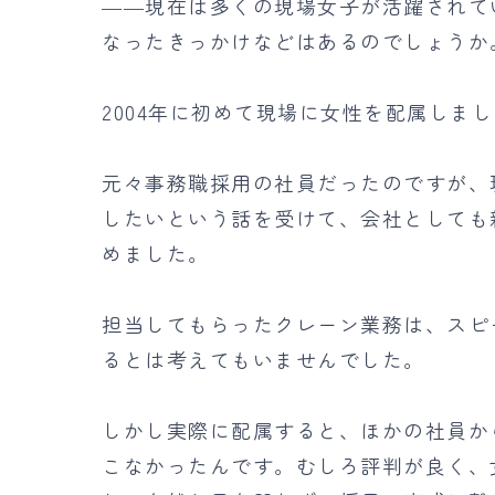
――現在は多くの現場女子が活躍されて
なったきっかけなどはあるのでしょうか
2004年に初めて現場に女性を配属しま
元々事務職採用の社員だったのですが、
したいという話を受けて、会社としても
めました。
担当してもらったクレーン業務は、スピ
るとは考えてもいませんでした。
しかし実際に配属すると、ほかの社員から
こなかったんです。むしろ評判が良く、