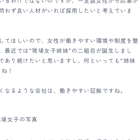
いるわけではないのですが、一定数女性から応募が
問わず良い人材がいれば採用したいと考えていま
してほしいので、女性が働きやすい環境や制度を整
。最近では“現場女子姉妹”の二組目が誕生しまし
であり続けたいと思いますし、何といっても“姉妹
よね！
くなるような会社は、働きやすい証拠ですね。