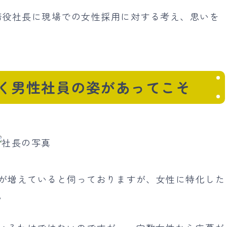
取締役社長に現場での女性採用に対する考え、思いを
く男性社員の姿があってこそ
子が増えていると伺っておりますが、女性に特化した
。