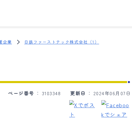
援企業
日鉄ファーストテック株式会社（1）
ページ番号
3103348
更新日
2024年06月07日