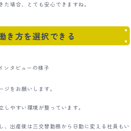
きた場合、とても安心できますね。
働き方を選択できる
ージをお願いします。
立しやすい環境が整っています。
し、出産後は三交替勤務から日勤に変える社員もい