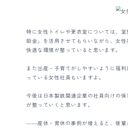
特に女性トイレや更衣室については、室
助金」を活用させてもらいながら、女性
快適な環境が整っていると思います。
また出産・子育てがしやすいように福利
っている女性社員もいますよ。
今後は日本製鉄関連企業の社員向けの保
が整っていくと思います。
――産休・育休の事例が増えると、後輩