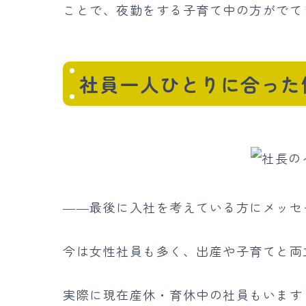
ことで、夜勤をする子育て中の方がでて
社員一人ひとりに合った
――最後に入社を考えている方にメッセ
今は女性社員も多く、出産や子育てと両
実際に現在産休・育休中の社員もいます