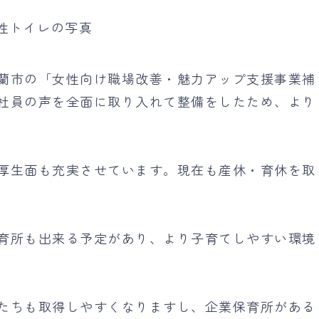
蘭市の「女性向け職場改善・魅力アップ支援事業補
社員の声を全面に取り入れて整備をしたため、より
厚生面も充実させています。現在も産休・育休を取
育所も出来る予定があり、より子育てしやすい環境
たちも取得しやすくなりますし、企業保育所がある