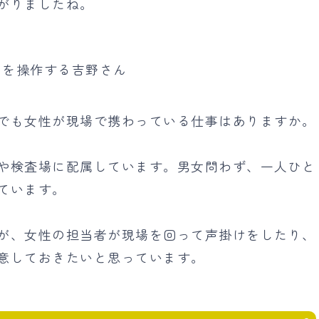
がりましたね。
でも女性が現場で携わっている仕事はありますか。
や検査場に配属しています。男女問わず、一人ひと
ています。
が、女性の担当者が現場を回って声掛けをしたり、
意しておきたいと思っています。