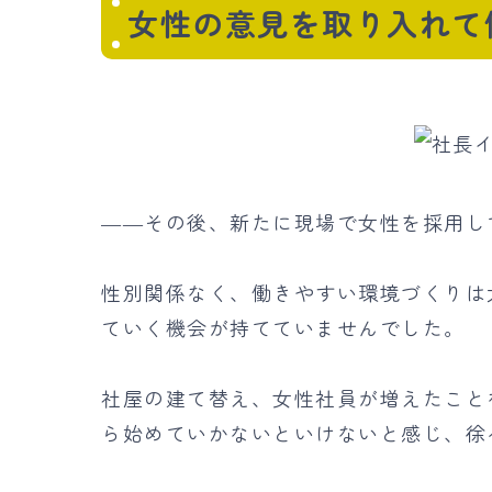
女性の意見を取り入れて
――その後、新たに現場で女性を採用し
性別関係なく、働きやすい環境づくりは
ていく機会が持てていませんでした。
社屋の建て替え、女性社員が増えたこと
ら始めていかないといけないと感じ、徐