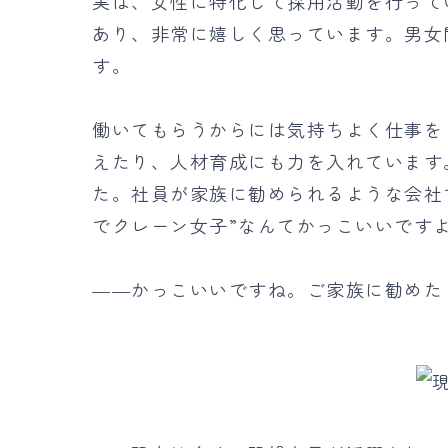
実は、女性に特化して採用活動を行って
あり、非常に嬉しく思っています。男女
す。
働いてもらうからには気持ちよく仕事を
えたり、人材育成にも力を入れています
た。社員が家族に勧められるような会社
でクレーン女子”なんてかっこいいです
――かっこいいですね。ご家族に勧めた