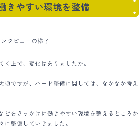
働きやすい環境を整備
てく上で、変化はありましたか。
大切ですが、ハード整備に関しては、なかなか考え
などをきっかけに働きやすい環境を整えるところか
々に整備していきました。