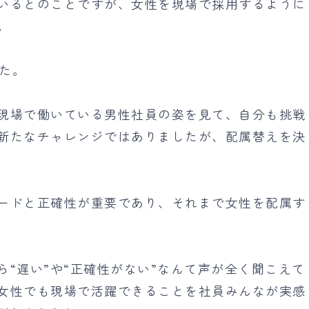
いるとのことですが、女性を現場で採用するように
。
した。
現場で働いている男性社員の姿を見て、自分も挑戦
新たなチャレンジではありましたが、配属替えを決
ードと正確性が重要であり、それまで女性を配属す
“遅い”や“正確性がない”なんて声が全く聞こえて
女性でも現場で活躍できることを社員みんなが実感