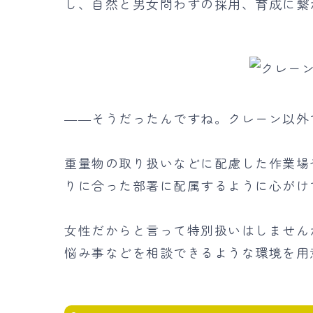
し、自然と男女問わずの採用、育成に繋
――そうだったんですね。クレーン以外
重量物の取り扱いなどに配慮した作業場
りに合った部署に配属するように心がけ
女性だからと言って特別扱いはしません
悩み事などを相談できるような環境を用