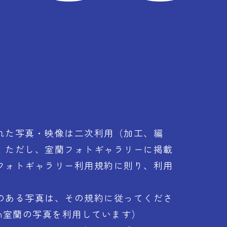
れた写真・映像は二次利用（加工、編
。ただし、室蘭フォトギャラリーに掲載
フォトギャラリー利用規約に則り、利用
のある写真は、その規約に従ってくださ
n室蘭の写真を利用しています）