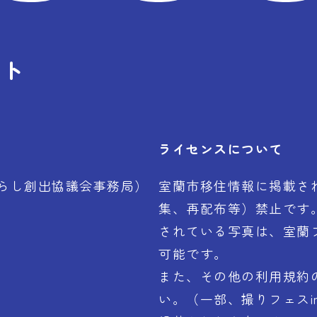
イト
ライセンスについて
らし創出協議会事務局）
室蘭市移住情報に掲載さ
集、再配布等）禁止です
されている写真は、室蘭
可能です。
また、その他の利用規約
い。（一部、撮りフェスi