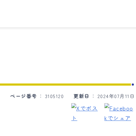
ページ番号
3105120
更新日
2024年07月11日