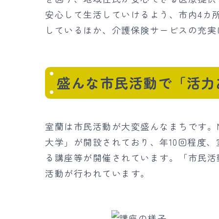
安心して生活していけるよう、市内4カ
しているほか、介護保険サービスの充実
盛んな市民活動で「活力
室蘭は市民活動が大変盛んなまちです。
大学」が開設されており、年10回程度
る講座等が開催されています。「市民活
活動が行われています。