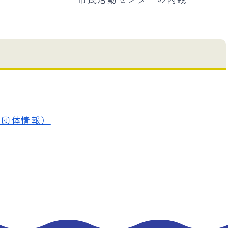
・団体情報）