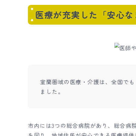
医療が充実した「安心な
室蘭圏域の医療・介護は、全国でも
ました。
市内には3つの総合病院があり、総合病
を図り、地域住民が安心できる医療提供