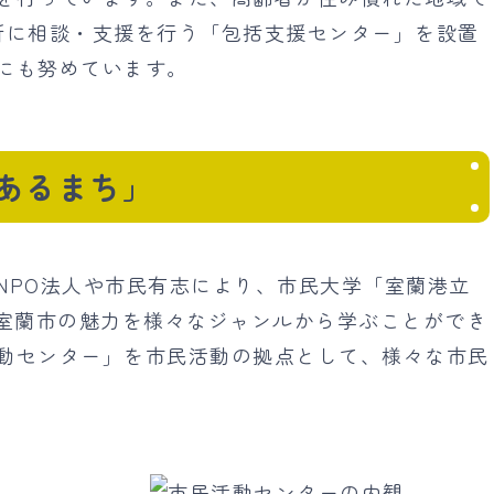
所に相談・支援を行う「包括支援センター」を設置
にも努めています。
あるまち」
NPO法人や市民有志により、市民大学「室蘭港立
、室蘭市の魅力を様々なジャンルから学ぶことができ
動センター」を市民活動の拠点として、様々な市民