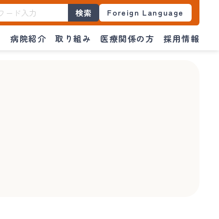
Foreign Language
検索
門
病院紹介
取り組み
医療関係の方
採用情報