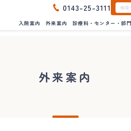
0143-25-3111
入院案内
外来案内
診療科・センター・部
外来案内