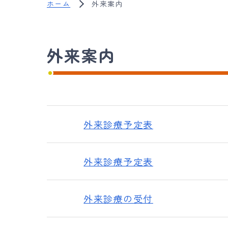
ホーム
外来案内
外来案内
外来診療予定表
外来診療予定表
外来診療の受付