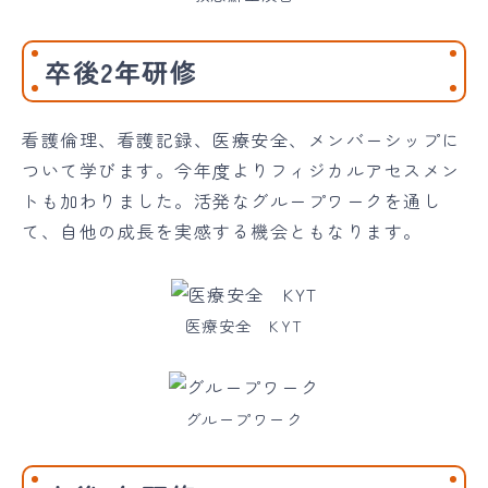
卒後2年研修
看護倫理、看護記録、医療安全、メンバーシップに
ついて学びます。今年度よりフィジカルアセスメン
トも加わりました。活発なグループワークを通し
て、自他の成長を実感する機会ともなります。
医療安全 KYT
グループワーク