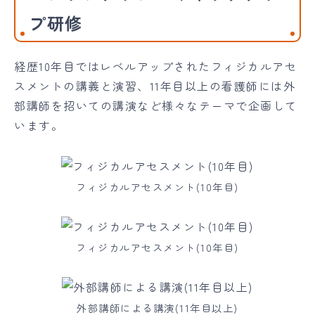
プ研修
経歴10年目ではレベルアップされたフィジカルアセ
スメントの講義と演習、11年目以上の看護師には外
部講師を招いての講演など様々なテーマで企画して
います。
フィジカルアセスメント(10年目)
フィジカルアセスメント(10年目)
外部講師による講演(11年目以上)