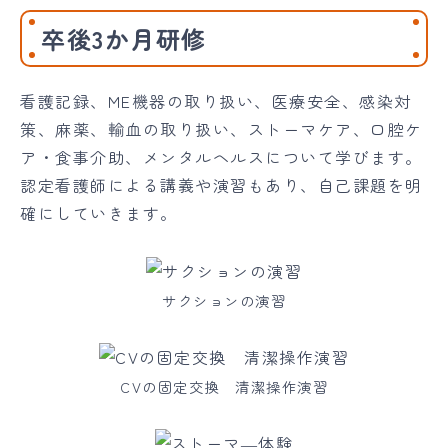
卒後3か月研修
看護記録、ME機器の取り扱い、医療安全、感染対
策、麻薬、輸血の取り扱い、ストーマケア、口腔ケ
ア・食事介助、メンタルヘルスについて学びます。
認定看護師による講義や演習もあり、自己課題を明
確にしていきます。
サクションの演習
CVの固定交換 清潔操作演習