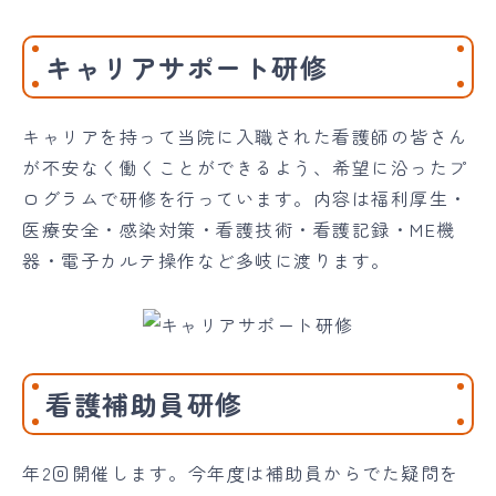
キャリアサポート研修
キャリアを持って当院に入職された看護師の皆さん
が不安なく働くことができるよう、希望に沿ったプ
ログラムで研修を行っています。内容は福利厚生・
医療安全・感染対策・看護技術・看護記録・ME機
器・電子カルテ操作など多岐に渡ります。
看護補助員研修
年2回開催します。今年度は補助員からでた疑問を