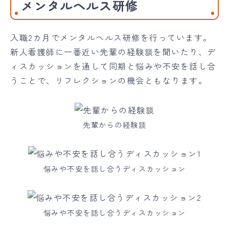
メンタルヘルス研修
入職2カ月でメンタルヘルス研修を行っています。
新人看護師に一番近い先輩の経験談を聞いたり、デ
ィスカッションを通して同期と悩みや不安を話し合
うことで、リフレクションの機会ともなります。
先輩からの経験談
悩みや不安を話し合うディスカッション
悩みや不安を話し合うディスカッション