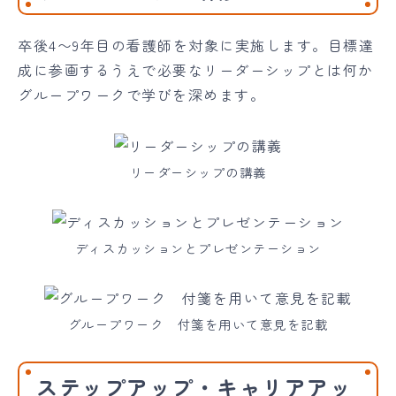
卒後4〜9年目の看護師を対象に実施します。目標達
成に参画するうえで必要なリーダーシップとは何か
グループワークで学びを深めます。
リーダーシップの講義
ディスカッションとプレゼンテーション
グループワーク 付箋を用いて意見を記載
ステップアップ・キャリアアッ