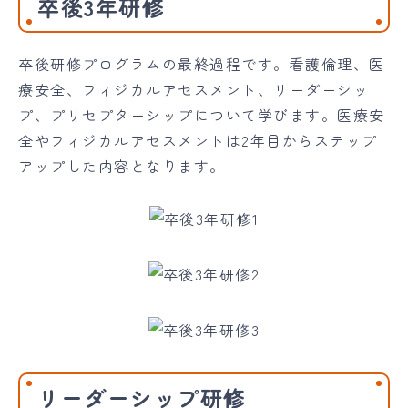
卒後3年研修
卒後研修プログラムの最終過程です。看護倫理、医
療安全、フィジカルアセスメント、リーダーシッ
プ、プリセプターシップについて学びます。医療安
全やフィジカルアセスメントは2年目からステップ
アップした内容となります。
リーダーシップ研修