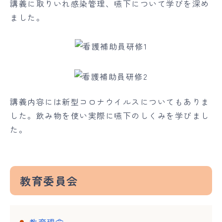
講義に取りいれ感染管理、嚥下について学びを深め
ました。
講義内容には新型コロナウイルスについてもありま
した。飲み物を使い実際に嚥下のしくみを学びまし
た。
教育委員会
教育理念