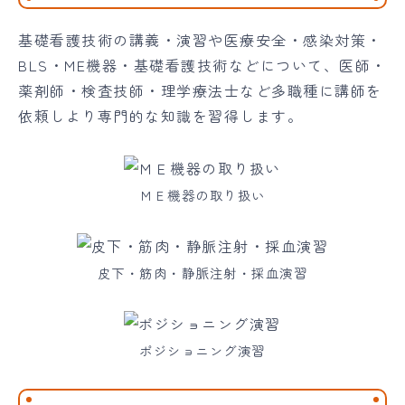
基礎看護技術の講義・演習や医療安全・感染対策・
BLS・ME機器・基礎看護技術などについて、医師・
薬剤師・検査技師・理学療法士など多職種に講師を
依頼しより専門的な知識を習得します。
ＭＥ機器の取り扱い
皮下・筋肉・静脈注射・採血演習
ポジショニング演習