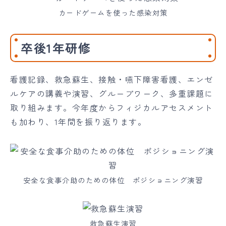
カードゲームを使った感染対策
卒後1年研修
看護記録、救急蘇生、接触・嚥下障害看護、エンゼ
ルケアの講義や演習、グループワーク、多重課題に
取り組みます。今年度からフィジカルアセスメント
も加わり、1年間を振り返ります。
安全な食事介助のための体位 ポジショニング演習
救急蘇生演習