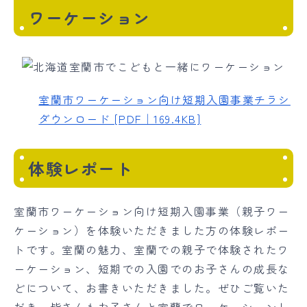
ワーケーション
室蘭市ワーケーション向け短期入園事業チラシ
ダウンロード [PDF｜169.4KB]
体験レポート
室蘭市ワーケーション向け短期入園事業（親子ワー
ケーション）を体験いただきました方の体験レポー
トです。室蘭の魅力、室蘭での親子で体験されたワ
ーケーション、短期での入園でのお子さんの成長な
どについて、お書きいただきました。ぜひご覧いた
だき、皆さんもお子さんと室蘭でワーケーションし