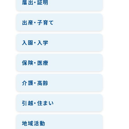
届出・証明
出産・子育て
入園・入学
保険・医療
介護・高齢
引越・住まい
地域活動