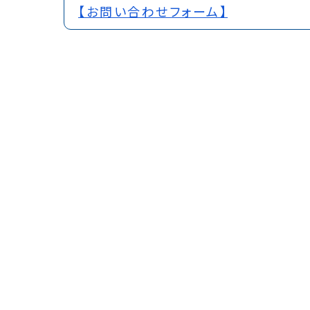
【お問い合わせフォーム】