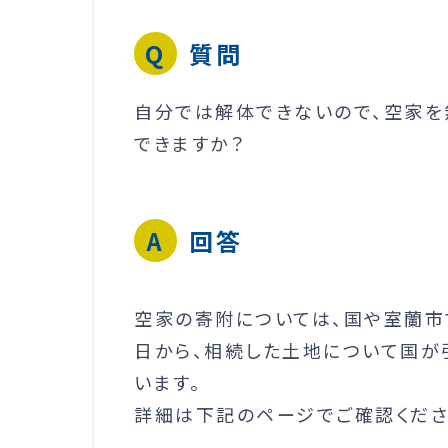
質問
自分では解体できないので、空家を
できますか？
回答
空家の寄附については、国や室蘭市
日から、相続した土地について国が
います。
詳細は下記のページでご確認くださ