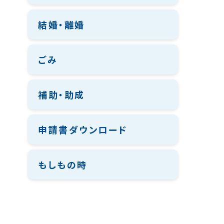
結婚・離婚
ごみ
補助・助成
申請書ダウンロード
もしもの時