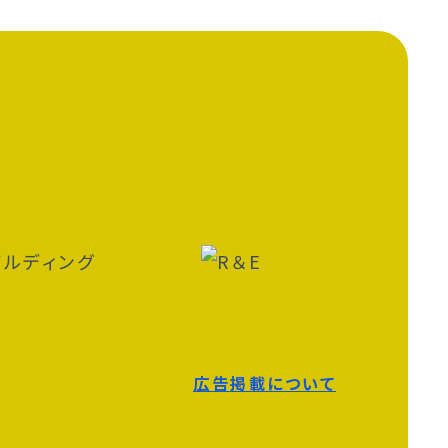
広告掲載について