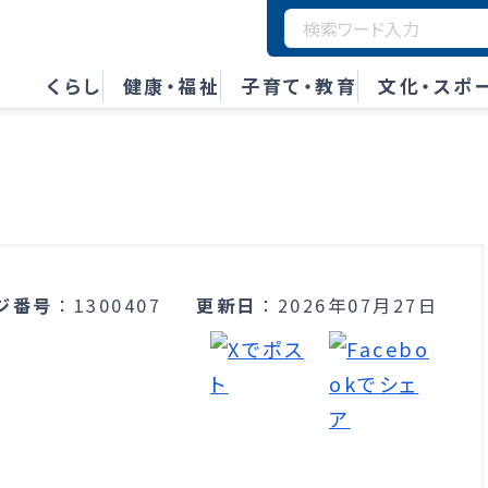
くらし
健康・福祉
子育て・教育
文化・スポ
ジ番号
1300407
更新日
2026年07月27日