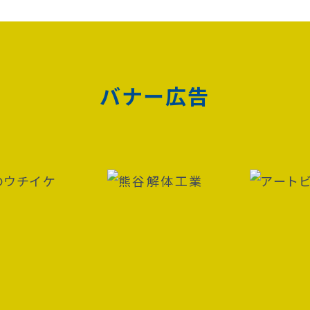
バナー広告