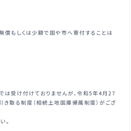
無償もしくは少額で国や市へ寄付することは
では受け付けておりませんが、令和5年4月27
引き取る制度（相続土地国庫帰属制度）がござ
い。