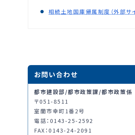
相続土地国庫帰属制度（外部サイ
お問い合わせ
都市建設部/都市政策課/都市政策係
〒051-8511
室蘭市幸町1番2号
電話：0143-25-2592
FAX：0143-24-2091