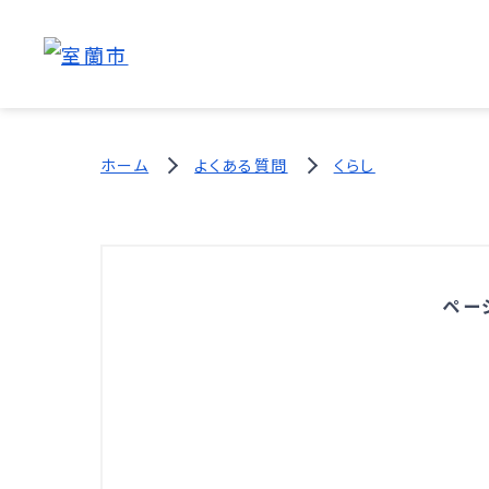
ホーム
よくある質問
くらし
ペー