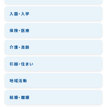
入園・入学
保険・医療
介護・高齢
引越・住まい
地域活動
結婚・離婚