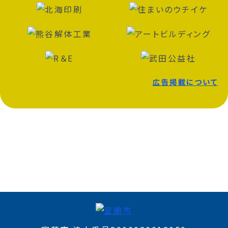
広告掲載について