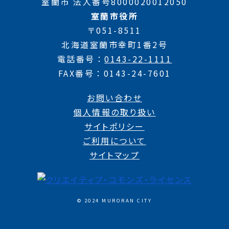
室蘭市 法人番号8000020012050
室蘭市役所
〒051-8511
北海道室蘭市幸町1番2号
電話番号
0143-22-1111
FAX番号
0143-24-7601
お問い合わせ
個人情報の取り扱い
サイトポリシー
ご利用について
サイトマップ
© 2024 MURORAN CITY