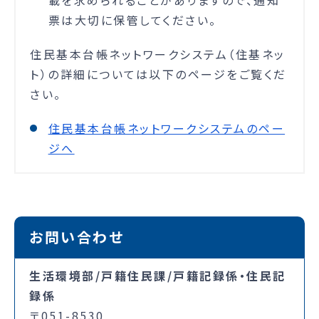
票は大切に保管してください。
住民基本台帳ネットワークシステム（住基ネッ
ト）の詳細については以下のページをご覧くだ
さい。
住民基本台帳ネットワークシステムのペー
ジへ
お問い合わせ
生活環境部/戸籍住民課/戸籍記録係・住民記
録係
〒051-8530