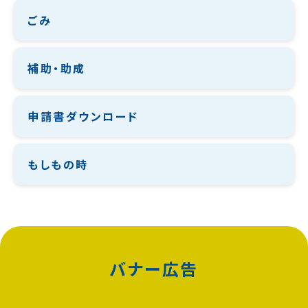
ごみ
補助・助成
申請書ダウンロード
もしもの時
バナー広告