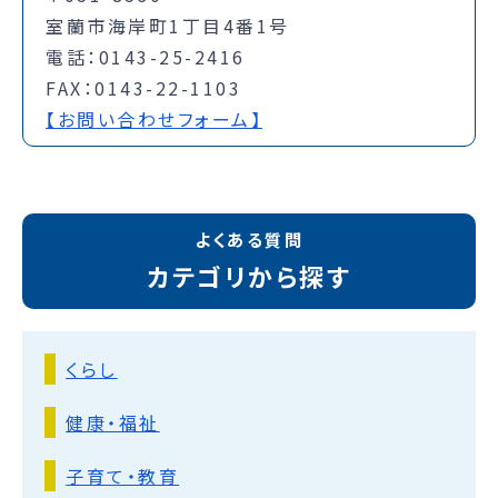
室蘭市海岸町1丁目4番1号
電話：0143-25-2416
FAX：0143-22-1103
【お問い合わせフォーム】
よくある質問
カテゴリから探す
くらし
健康・福祉
子育て・教育