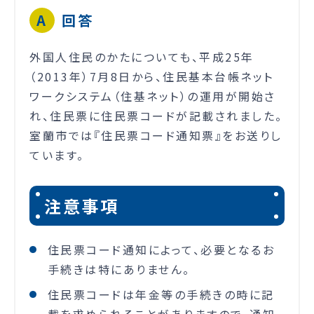
回答
外国人住民のかたについても、平成25年
（2013年）7月8日から、住民基本台帳ネット
ワークシステム（住基ネット）の運用が開始さ
れ、住民票に住民票コードが記載されました。
室蘭市では『住民票コード通知票』をお送りし
ています。
注意事項
住民票コード通知によって、必要となるお
手続きは特にありません。
住民票コードは年金等の手続きの時に記
載を求められることがありますので、通知