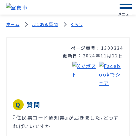
メニュー
ホーム
よくある質問
くらし
ページ番号
1300334
更新日
2024年11月22日
質問
『住民票コード通知票』が届きました。どうす
ればいいですか