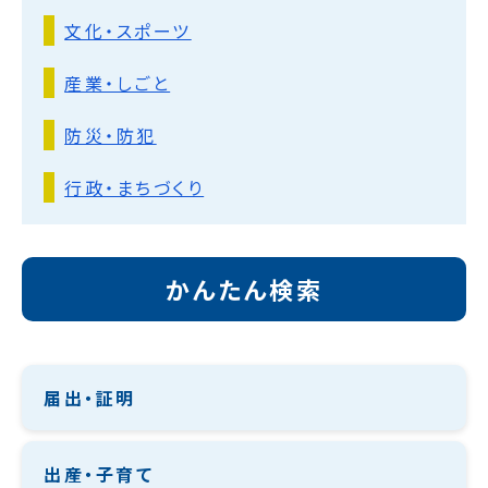
文化・スポーツ
産業・しごと
防災・防犯
行政・まちづくり
かんたん検索
届出・証明
出産・子育て